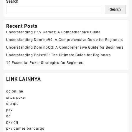
Search
Search
Recent Posts
Understanding PKV Games: A Comprehensive Guide
Understanding Domino99: A Comprehensive Guide for Beginners
Understanding DominoQQ: A Comprehensive Guide for Beginners
Understanding Poker88: The Ultimate Guide for Beginners
10 Essential Poker Strategies for Beginners
LINK LAINNYA
qq online
situs poker
qiu qiu
pkv
qq
pkv qq
pkv games bandarqq