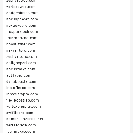
zephyraweb.com
vortexaweb.com
optigeniusco.com
novuspherex.com
novaevopro.com
trusparktech.com
trubrandzhq.com
boostifynet.com
nexventpro.com
zephyrtechx.com
optigoxpert.com
novuswayz.com
actifypro.com
dynaboostx.com
instaflexco.com
innovistapro.com
flexiboostlab.com
vortexohqplus.com
swiftiopro.com
hamilelikbelirtisi.net
versalotech.com
techmaxco.com