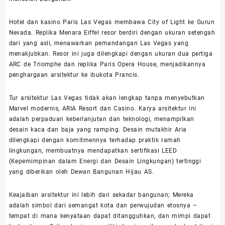
Hotel dan kasino Paris Las Vegas membawa City of Light ke Gurun
Nevada. Replika Menara Eiffel resor berdiri dengan ukuran setengah
dari yang asli, menawarkan pemandangan Las Vegas yang
menakjubkan. Resor ini juga dilengkapi dengan ukuran dua pertiga
ARC de Triomphe dan replika Paris Opera House, menjadikannya
penghargaan arsitektur ke ibukota Prancis.
Tur arsitektur Las Vegas tidak akan lengkap tanpa menyebutkan
Marvel modernis, ARIA Resort dan Casino. Karya arsitektur ini
adalah perpaduan keberlanjutan dan teknologi, menampilkan
desain kaca dan baja yang ramping. Desain mutakhir Aria
dilengkapi dengan komitmennya terhadap praktik ramah
lingkungan, membuatnya mendapatkan sertifikasi LEED
(Kepemimpinan dalam Energi dan Desain Lingkungan) tertinggi
yang diberikan oleh Dewan Bangunan Hijau AS.
Keajaiban arsitektur ini lebih dari sekadar bangunan; Mereka
adalah simbol dari semangat kota dan perwujudan etosnya –
tempat di mana kenyataan dapat ditangguhkan, dan mimpi dapat