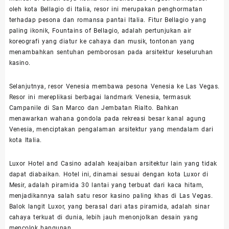
oleh kota Bellagio di Italia, resor ini merupakan penghormatan
terhadap pesona dan romansa pantai Italia. Fitur Bellagio yang
paling ikonik, Fountains of Bellagio, adalah pertunjukan air
koreografi yang diatur ke cahaya dan musik, tontonan yang
menambahkan sentuhan pemborosan pada arsitektur keseluruhan
kasino.
Selanjutnya, resor Venesia membawa pesona Venesia ke Las Vegas.
Resor ini mereplikasi berbagai landmark Venesia, termasuk
Campanile di San Marco dan Jembatan Rialto. Bahkan
menawarkan wahana gondola pada rekreasi besar kanal agung
Venesia, menciptakan pengalaman arsitektur yang mendalam dari
kota Italia.
Luxor Hotel and Casino adalah keajaiban arsitektur lain yang tidak
dapat diabaikan. Hotel ini, dinamai sesuai dengan kota Luxor di
Mesir, adalah piramida 30 lantai yang terbuat dari kaca hitam,
menjadikannya salah satu resor kasino paling khas di Las Vegas.
Balok langit Luxor, yang berasal dari atas piramida, adalah sinar
cahaya terkuat di dunia, lebih jauh menonjolkan desain yang
mencolok bangunan.