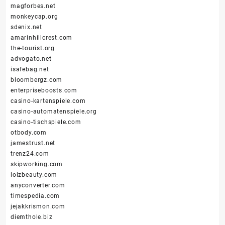
magforbes.net
monkeycap.org
sdenix.net
amarinhillcrest.com
the-tourist.org
advogato.net
isafebag.net
bloombergz.com
enterpriseboosts.com
casino-kartenspiele.com
casino-automatenspiele.org
casino-tischspiele.com
otbody.com
jamestrust.net
trenz24.com
skipworking.com
loizbeauty.com
anyconverter.com
timespedia.com
jejakkrismon.com
diemthole.biz