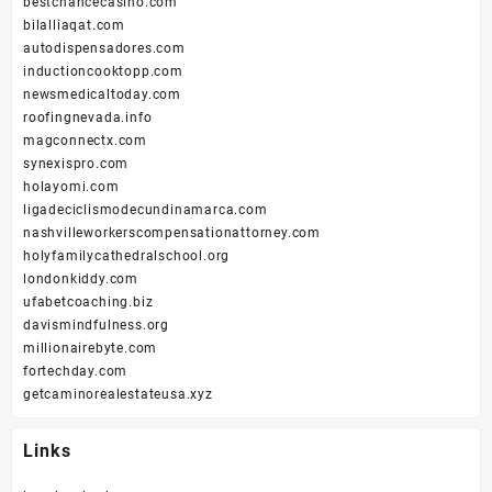
bestchancecasino.com
bilalliaqat.com
autodispensadores.com
inductioncooktopp.com
newsmedicaltoday.com
roofingnevada.info
magconnectx.com
synexispro.com
holayomi.com
ligadeciclismodecundinamarca.com
nashvilleworkerscompensationattorney.com
holyfamilycathedralschool.org
londonkiddy.com
ufabetcoaching.biz
davismindfulness.org
millionairebyte.com
fortechday.com
getcaminorealestateusa.xyz
Links