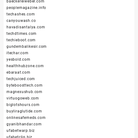
baeckereiweber.com
peoplemagazine.info
techashes.com
canyouwash.co
havadisantalya.com
techdtimes.com
techieboot.com
gundembalikesir.com
itechar.com
yesbold.com
healthhubzone.com
ebaraat.com
techjuiced.com
byteboosttech.com
magnexushub.com
virtuogoweb.com
biglotshours.com
buyliraglutide.com
onlinesafemeds.com
gyanibhandar.com
ufabetwarp.biz
ufabetclip.biz