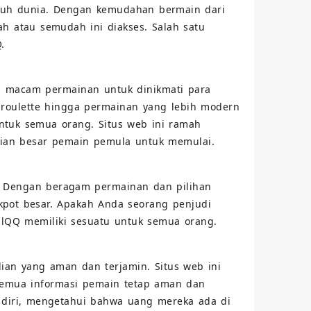
luruh dunia. Dengan kemudahan bermain dari
h atau semudah ini diakses. Salah satu
.
i macam permainan untuk dinikmati para
an roulette hingga permainan yang lebih modern
untuk semua orang. Situs web ini ramah
ian besar pemain pemula untuk memulai.
r. Dengan beragam permainan dan pilihan
pot besar. Apakah Anda seorang penjudi
lQQ memiliki sesuatu untuk semua orang.
an yang aman dan terjamin. Situs web ini
semua informasi pemain tetap aman dan
 diri, mengetahui bahwa uang mereka ada di