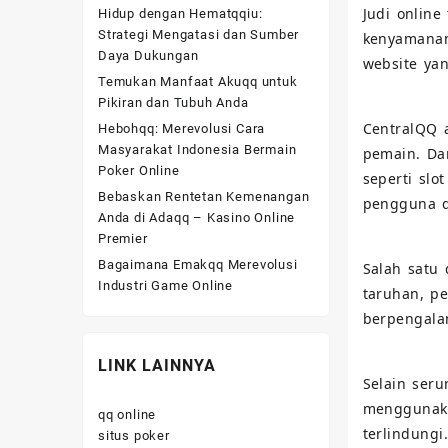
Judi onlin
Hidup dengan Hematqqiu:
Strategi Mengatasi dan Sumber
kenyamanan
Daya Dukungan
website yan
Temukan Manfaat Akuqq ​​untuk
Pikiran dan Tubuh Anda
CentralQQ 
Hebohqq: Merevolusi Cara
Masyarakat Indonesia Bermain
pemain. Dar
Poker Online
seperti slo
Bebaskan Rentetan Kemenangan
pengguna d
Anda di Adaqq – Kasino Online
Premier
Bagaimana Emakqq Merevolusi
Salah satu
Industri Game Online
taruhan, p
berpengala
LINK LAINNYA
Selain ser
menggunaka
qq online
terlindung
situs poker