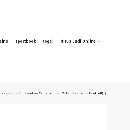
sino
sportbook
togel
Situs Judi Online
pkv games
Temukan Sensasi Judi Online bersama CentralQQ