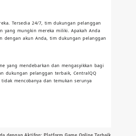
reka. Tersedia 24/7, tim dukungan pelanggan
n yang mungkin mereka miliki. Apakah Anda
n dengan akun Anda, tim dukungan pelanggan
ine yang mendebarkan dan mengasyikkan bagi
an dukungan pelanggan terbaik, CentralQQ
pa tidak mencobanya dan temukan serunya
 dengan Aktifqq: Platform Game Online Terbaik