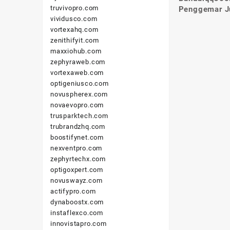
Post
truvivopro.com
Penggemar Ju
navigati
vividusco.com
vortexahq.com
zenithifyit.com
maxxiohub.com
zephyraweb.com
vortexaweb.com
optigeniusco.com
novuspherex.com
novaevopro.com
trusparktech.com
trubrandzhq.com
boostifynet.com
nexventpro.com
zephyrtechx.com
optigoxpert.com
novuswayz.com
actifypro.com
dynaboostx.com
instaflexco.com
innovistapro.com