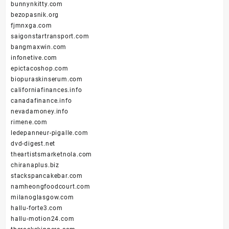
bunnynkitty.com
bezopasnik.org
fjmnxga.com
saigonstartransport.com
bangmaxwin.com
infonetive.com
epictacoshop.com
biopuraskinserum.com
californiafinances.info
canadafinance.info
nevadamoney.info
rimene.com
ledepanneur-pigalle.com
dvd-digest.net
theartistsmarketnola.com
chiranaplus.biz
stackspancakebar.com
namheongfoodcourt.com
milanoglasgow.com
hallu-forte3.com
hallu-motion24.com