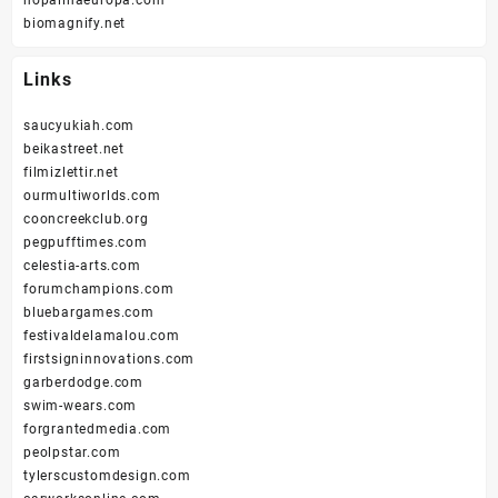
biomagnify.net
Links
saucyukiah.com
beikastreet.net
filmizlettir.net
ourmultiworlds.com
cooncreekclub.org
pegpufftimes.com
celestia-arts.com
forumchampions.com
bluebargames.com
festivaldelamalou.com
firstsigninnovations.com
garberdodge.com
swim-wears.com
forgrantedmedia.com
peolpstar.com
tylerscustomdesign.com