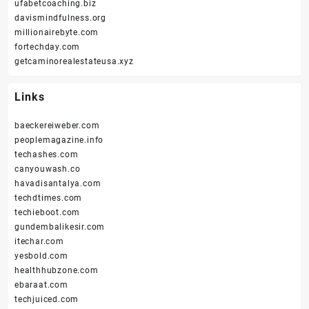
ufabetcoaching.biz
davismindfulness.org
millionairebyte.com
fortechday.com
getcaminorealestateusa.xyz
Links
baeckereiweber.com
peoplemagazine.info
techashes.com
canyouwash.co
havadisantalya.com
techdtimes.com
techieboot.com
gundembalikesir.com
itechar.com
yesbold.com
healthhubzone.com
ebaraat.com
techjuiced.com