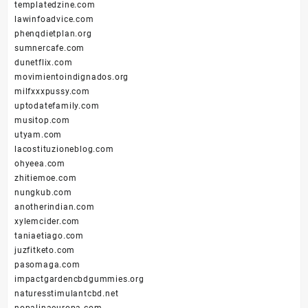
templatedzine.com
lawinfoadvice.com
phenqdietplan.org
sumnercafe.com
dunetflix.com
movimientoindignados.org
milfxxxpussy.com
uptodatefamily.com
musitop.com
utyam.com
lacostituzioneblog.com
ohyeea.com
zhitiemoe.com
nungkub.com
anotherindian.com
xylemcider.com
taniaetiago.com
juzfitketo.com
pasomaga.com
impactgardencbdgummies.org
naturesstimulantcbd.net
nopalinaeuropa.com