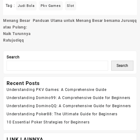
Tag :
Judi Bola
Pkv Games
Slot
Post
Menang Besar
Panduan Utama untuk Menang Besar bersama Jurusqq
navigation
atau Pulang:
Naik Turunnya
Ratujudiqq
Search
Search
Recent Posts
Understanding PKV Games: A Comprehensive Guide
Understanding Domino99: A Comprehensive Guide for Beginners
Understanding DominoQQ: A Comprehensive Guide for Beginners
Understanding Poker88: The Ultimate Guide for Beginners
10 Essential Poker Strategies for Beginners
LINK LAINNYA