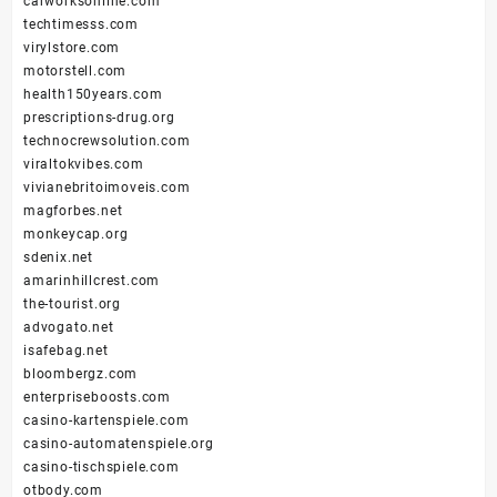
carworksonline.com
techtimesss.com
virylstore.com
motorstell.com
health150years.com
prescriptions-drug.org
technocrewsolution.com
viraltokvibes.com
vivianebritoimoveis.com
magforbes.net
monkeycap.org
sdenix.net
amarinhillcrest.com
the-tourist.org
advogato.net
isafebag.net
bloombergz.com
enterpriseboosts.com
casino-kartenspiele.com
casino-automatenspiele.org
casino-tischspiele.com
otbody.com