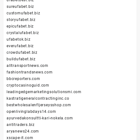
sureufabet.biz
customufabet.biz
storyufabet.biz
epicufabet.biz
crystalufabet.biz
ufabetok.biz
everufabet.biz
crowdufabet.biz
buildufabet.biz
alltransportnews.com
fashiontrandsnews.com
bbcreporters.com
cryptocasinoguid.com
leadingedgemarketingsolutionsmi.com
kastratigeneralcontractinginc.co
bestwholesalenfljerseysshop.com
openlivinglabdays14.com
ayurvedakonsultti-kari-nokela.com
antitraders.biz
aryanews24.com
xscape-it.com