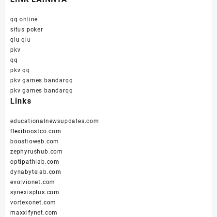
qq online
situs poker
qiu qiu
pkv
qq
pkv qq
pkv games bandarqq
pkv games bandarqq
Links
educationalnewsupdates.com
flexiboostco.com
boostioweb.com
zephyrushub.com
optipathlab.com
dynabytelab.com
evolvionet.com
synexisplus.com
vortexonet.com
maxxifynet.com