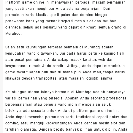
Platform game online ini menawarkan berbagai macam permainan
yang pasti akan menghibur Anda selama berjam-jam. Dari
permainan kartu klasik seperti poker dan domino hingga
penawaran baru yang menarik seperti mesin slot dan taruhan
olahraga, selalu ada sesuatu yang dapat dinikmati semua orang di
Murahqq.
Salah satu keuntungan terbesar bermain di Murahqq adalah
kemudahan yang ditawarkan. Daripada harus pergi ke kasino fisik
atau pusat permainan, Anda cukup masuk ke situs web dari
kenyamanan rumah Anda sendiri. Artinya, Anda dapat memainkan
game favorit kapan pun dan di mana pun Anda mau, tanpa harus
khawatir dengan transportasi atau masalah logistik lainnya.
Keuntungan utama lainnya bermain di Murahqq adalah banyaknya
variasi permainan yang tersedia. Apakah Anda seorang profesional
berpengalaman atau pemula yang ingin mempelajari seluk
beluknya, ada sesuatu untuk Anda di platform game online ini.
Anda dapat mencoba permainan kartu tradisional seperti poker dan
domino, atau menguji keberuntungan Anda dengan mesin slot dan
taruhan olahraga. Dengan begitu banyak pilihan untuk dipilih, Anda