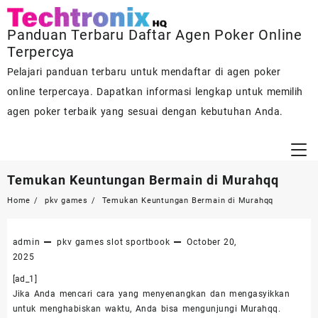
Skip
to
Panduan Terbaru Daftar Agen Poker Online
content
Terpercya
Pelajari panduan terbaru untuk mendaftar di agen poker
online terpercaya. Dapatkan informasi lengkap untuk memilih
agen poker terbaik yang sesuai dengan kebutuhan Anda.
Temukan Keuntungan Bermain di Murahqq
Home
pkv games
Temukan Keuntungan Bermain di Murahqq
admin
pkv games
slot
sportbook
October 20,
2025
[ad_1]
Jika Anda mencari cara yang menyenangkan dan mengasyikkan
untuk menghabiskan waktu, Anda bisa mengunjungi Murahqq.