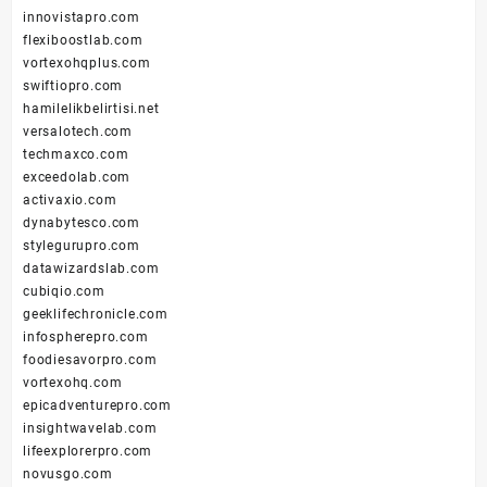
innovistapro.com
flexiboostlab.com
vortexohqplus.com
swiftiopro.com
hamilelikbelirtisi.net
versalotech.com
techmaxco.com
exceedolab.com
activaxio.com
dynabytesco.com
stylegurupro.com
datawizardslab.com
cubiqio.com
geeklifechronicle.com
infospherepro.com
foodiesavorpro.com
vortexohq.com
epicadventurepro.com
insightwavelab.com
lifeexplorerpro.com
novusgo.com