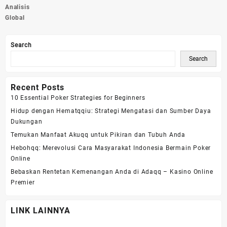
Analisis
Global
Search
Search
Recent Posts
10 Essential Poker Strategies for Beginners
Hidup dengan Hematqqiu: Strategi Mengatasi dan Sumber Daya
Dukungan
Temukan Manfaat Akuqq ​​untuk Pikiran dan Tubuh Anda
Hebohqq: Merevolusi Cara Masyarakat Indonesia Bermain Poker
Online
Bebaskan Rentetan Kemenangan Anda di Adaqq – Kasino Online
Premier
LINK LAINNYA