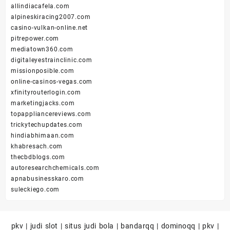
allindiacafela.com
alpineskiracing2007.com
casino-vulkan-online.net
pitrepower.com
mediatown360.com
digitaleyestrainclinic.com
missionposible.com
online-casinos-vegas.com
xfinityrouterlogin.com
marketingjacks.com
topappliancereviews.com
trickytechupdates.com
hindiabhimaan.com
khabresach.com
thecbdblogs.com
autoresearchchemicals.com
apnabusinesskaro.com
suleckiego.com
pkv
|
judi slot
|
situs judi bola
|
bandarqq
|
dominoqq
|
pkv
|