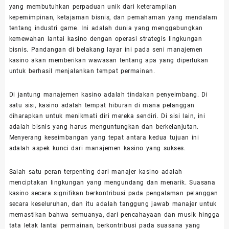
yang membutuhkan perpaduan unik dari keterampilan
kepemimpinan, ketajaman bisnis, dan pemahaman yang mendalam
tentang industri game. Ini adalah dunia yang menggabungkan
kemewahan lantai kasino dengan operasi strategis lingkungan
bisnis. Pandangan di belakang layar ini pada seni manajemen
kasino akan memberikan wawasan tentang apa yang diperlukan
untuk berhasil menjalankan tempat permainan.
Di jantung manajemen kasino adalah tindakan penyeimbang. Di
satu sisi, kasino adalah tempat hiburan di mana pelanggan
diharapkan untuk menikmati diri mereka sendiri. Di sisi lain, ini
adalah bisnis yang harus menguntungkan dan berkelanjutan.
Menyerang keseimbangan yang tepat antara kedua tujuan ini
adalah aspek kunci dari manajemen kasino yang sukses.
Salah satu peran terpenting dari manajer kasino adalah
menciptakan lingkungan yang mengundang dan menarik. Suasana
kasino secara signifikan berkontribusi pada pengalaman pelanggan
secara keseluruhan, dan itu adalah tanggung jawab manajer untuk
memastikan bahwa semuanya, dari pencahayaan dan musik hingga
tata letak lantai permainan, berkontribusi pada suasana yang