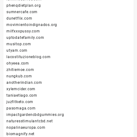
phenqdietplan.org
sumnercafe.com
dunetflix.com
movimientoindignados.org
milfxxxpussy.com
uptodatefamily.com
musitop.com
utyam.com
lacostituzioneblog.com
ohyeea.com
zhitiemoe.com
nungkub.com
anotherindian.com
xylemcider.com
taniaetiago.com
juzfitketo.com
pasomaga.com
impactgardencbdgummies.org
naturesstimulantcbd.net
nopalinaeuropa.com
biomagnify.net