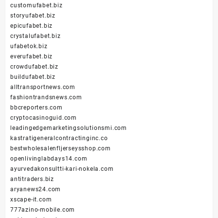
customufabet.biz
storyufabet.biz
epicufabet.biz
crystalufabet.biz
ufabetok.biz
everufabet.biz
crowdufabet.biz
buildufabet.biz
alltransportnews.com
fashiontrandsnews.com
bbcreporters.com
cryptocasinoguid.com
leadingedgemarketingsolutionsmi.com
kastratigeneralcontractinginc.co
bestwholesalenfljerseysshop.com
openlivinglabdays14.com
ayurvedakonsultti-kari-nokela.com
antitraders.biz
aryanews24.com
xscape-it.com
777azino-mobile.com