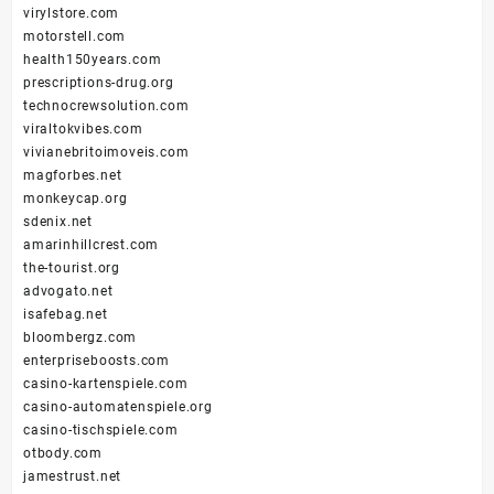
virylstore.com
motorstell.com
health150years.com
prescriptions-drug.org
technocrewsolution.com
viraltokvibes.com
vivianebritoimoveis.com
magforbes.net
monkeycap.org
sdenix.net
amarinhillcrest.com
the-tourist.org
advogato.net
isafebag.net
bloombergz.com
enterpriseboosts.com
casino-kartenspiele.com
casino-automatenspiele.org
casino-tischspiele.com
otbody.com
jamestrust.net