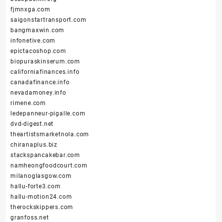
fjmnxga.com
saigonstartransport.com
bangmaxwin.com
infonetive.com
epictacoshop.com
biopuraskinserum.com
californiafinances.info
canadafinance.info
nevadamoney.info
rimene.com
ledepanneur-pigalle.com
dvd-digest.net
theartistsmarketnola.com
chiranaplus.biz
stackspancakebar.com
namheongfoodcourt.com
milanoglasgow.com
hallu-forte3.com
hallu-motion24.com
therockskippers.com
granfoss.net