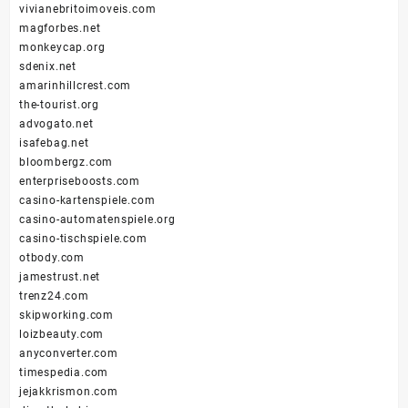
vivianebritoimoveis.com
magforbes.net
monkeycap.org
sdenix.net
amarinhillcrest.com
the-tourist.org
advogato.net
isafebag.net
bloombergz.com
enterpriseboosts.com
casino-kartenspiele.com
casino-automatenspiele.org
casino-tischspiele.com
otbody.com
jamestrust.net
trenz24.com
skipworking.com
loizbeauty.com
anyconverter.com
timespedia.com
jejakkrismon.com