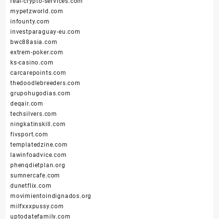
real-crypto-services.com
mypetzworld.com
infounty.com
investparaguay-eu.com
bwc88asia.com
extrem-poker.com
ks-casino.com
carcarepoints.com
thedoodlebreeders.com
grupohugodias.com
deqair.com
techsilvers.com
ningkatinskill.com
fivsport.com
templatedzine.com
lawinfoadvice.com
phenqdietplan.org
sumnercafe.com
dunetflix.com
movimientoindignados.org
milfxxxpussy.com
uptodatefamily.com