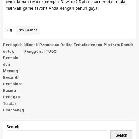
pengalaman terbaik dengan Dewaqq? Daftar hari ini dan mulai
mainkan game favorit Anda dengan penuh gaya.
Tag :
Pkv Games
Post
Bersiaplah
Nikmati Permainan Online Terbaik dengan Platform Ramah
navigation
untuk
Pengguna ITUQQ
Bermain
dan
Menang
Besar di
Permainan
Kasino
Peringkat
Teratas
Lintasanqq
Search
Search