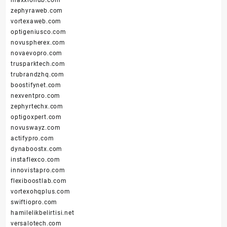
maxxiohub.com
zephyraweb.com
vortexaweb.com
optigeniusco.com
novuspherex.com
novaevopro.com
trusparktech.com
trubrandzhq.com
boostifynet.com
nexventpro.com
zephyrtechx.com
optigoxpert.com
novuswayz.com
actifypro.com
dynaboostx.com
instaflexco.com
innovistapro.com
flexiboostlab.com
vortexohqplus.com
swiftiopro.com
hamilelikbelirtisi.net
versalotech.com