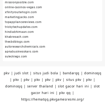
missionposible.com
online-casinos-vegas.com
xfinityrouterlogin.com
marketingjacks.com
topappliancereviews.com
trickytechupdates.com
hindiabhimaan.com
khabresach.com
thecbdblogs.com
autoresearchchemicals.com
apnabusinesskaro.com
suleckiego.com
pkv
|
judi slot
|
situs judi bola
|
bandarqq
|
dominoqq
|
pkv
|
pkv
|
pkv
|
pkv
|
pkv
|
situs pkv
|
pkv
|
dominoqq
|
server thailand
|
slot gacor hari ini
|
slot
gacor hari ini
|
pkv qq
|
https://hematqq.pkvgamesresmi.org/