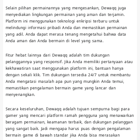
Selain pilihan permainannya yang mengesankan, Dewaqq juga
menyediakan lingkungan permainan yang aman dan terjamin.
Platform ini menggunakan teknologi enkripsi terbaru untuk
melindungi informasi pribadi Anda dan memastikan permainan
yang adil. Anda dapat merasa tenang mengetahui bahwa data
Anda aman dan Anda bermain di level yang sama.
Fitur hebat lainnya dari Dewaqq adalah tim dukungan
pelanggannya yang responsif. Jika Anda memiliki pertanyaan atau
kekhawatiran saat menggunakan platform ini, bantuan hanya
dengan sekali klik. Tim dukungan tersedia 24/7 untuk membantu
Anda mengatasi masalah apa pun yang mungkin Anda temui,
memastikan pengalaman bermain game yang lancar dan
menyenangkan.
Secara keseluruhan, Dewaqq adalah tujuan sempurna bagi para
gamer yang mencari platform ramah pengguna yang menawarkan
beragam permainan, keamanan terbaik, dan dukungan pelanggan
yang sangat baik. Jadi mengapa harus puas dengan pengalaman
bermain game di bawah standar jika Anda bisa merasakan