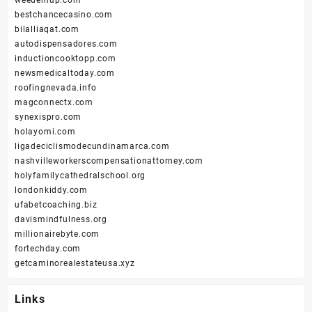
weedemup.com
bestchancecasino.com
bilalliaqat.com
autodispensadores.com
inductioncooktopp.com
newsmedicaltoday.com
roofingnevada.info
magconnectx.com
synexispro.com
holayomi.com
ligadeciclismodecundinamarca.com
nashvilleworkerscompensationattorney.com
holyfamilycathedralschool.org
londonkiddy.com
ufabetcoaching.biz
davismindfulness.org
millionairebyte.com
fortechday.com
getcaminorealestateusa.xyz
Links