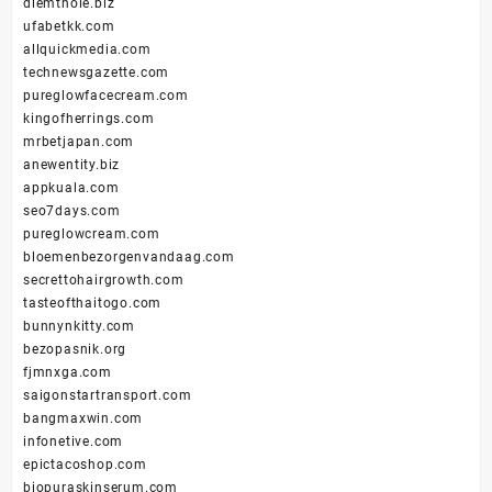
diemthole.biz
ufabetkk.com
allquickmedia.com
technewsgazette.com
pureglowfacecream.com
kingofherrings.com
mrbetjapan.com
anewentity.biz
appkuala.com
seo7days.com
pureglowcream.com
bloemenbezorgenvandaag.com
secrettohairgrowth.com
tasteofthaitogo.com
bunnynkitty.com
bezopasnik.org
fjmnxga.com
saigonstartransport.com
bangmaxwin.com
infonetive.com
epictacoshop.com
biopuraskinserum.com