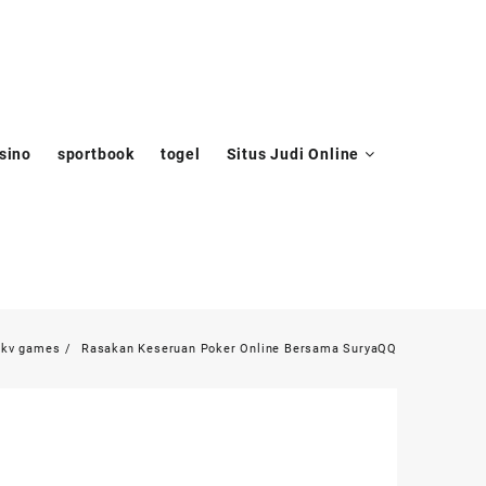
sino
sportbook
togel
Situs Judi Online
pkv games
Rasakan Keseruan Poker Online Bersama SuryaQQ