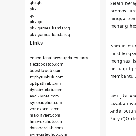
qiu qiu
Selain ber
pkv
promosi un
qq
hingga bon
pkv qq
menang bes
pkv games bandarqq
pkv games bandarqq
Links
Namun mung
ini dileng
educationalnewsupdates.com
menghasilk
flexiboostco.com
berbagi tip
boostioweb.com
membantu 
zephyrushub.com
optipathlab.com
dynabytelab.com
Jadi jika 
evolvionet.com
synexisplus.com
jawabannya
vortexonet.com
Anda butuh
maxxifynet.com
SuryaQQ den
innovexahub.com
dynacorelab.com
synexistechco.com