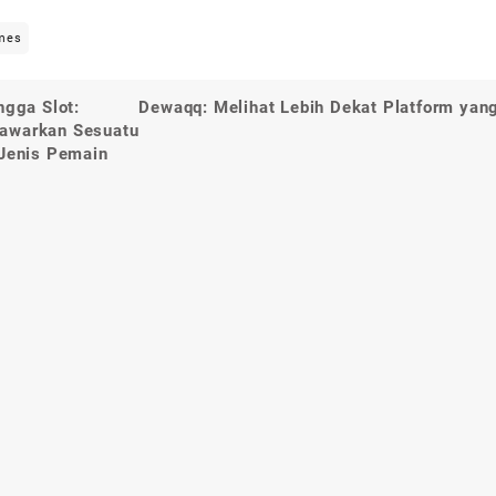
mes
ngga Slot:
Dewaqq: Melihat Lebih Dekat Platform yan
awarkan Sesuatu
on
 Jenis Pemain