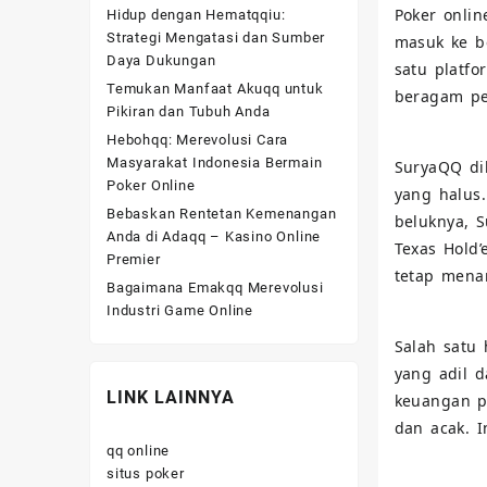
Poker onli
Hidup dengan Hematqqiu:
Strategi Mengatasi dan Sumber
masuk ke b
Daya Dukungan
satu platf
Temukan Manfaat Akuqq ​​untuk
beragam pe
Pikiran dan Tubuh Anda
Hebohqq: Merevolusi Cara
Masyarakat Indonesia Bermain
SuryaQQ di
Poker Online
yang halus
Bebaskan Rentetan Kemenangan
beluknya, 
Anda di Adaqq – Kasino Online
Texas Hold
Premier
tetap menar
Bagaimana Emakqq Merevolusi
Industri Game Online
Salah satu
yang adil 
LINK LAINNYA
keuangan p
dan acak. 
qq online
situs poker