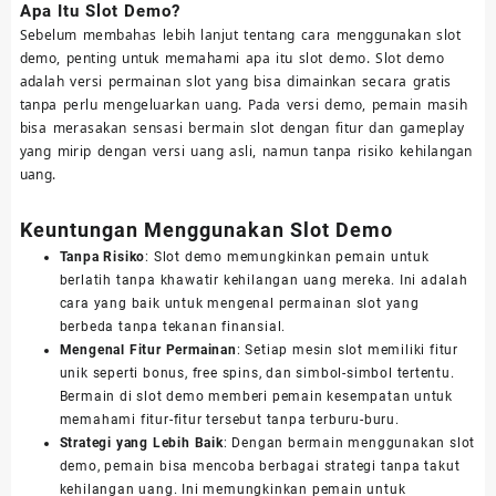
Apa Itu Slot Demo?
Sebelum membahas lebih lanjut tentang cara menggunakan slot
demo, penting untuk memahami apa itu slot demo. Slot demo
adalah versi permainan slot yang bisa dimainkan secara gratis
tanpa perlu mengeluarkan uang. Pada versi demo, pemain masih
bisa merasakan sensasi bermain slot dengan fitur dan gameplay
yang mirip dengan versi uang asli, namun tanpa risiko kehilangan
uang.
Keuntungan Menggunakan Slot Demo
Tanpa Risiko
: Slot demo memungkinkan pemain untuk
berlatih tanpa khawatir kehilangan uang mereka. Ini adalah
cara yang baik untuk mengenal permainan slot yang
berbeda tanpa tekanan finansial.
Mengenal Fitur Permainan
: Setiap mesin slot memiliki fitur
unik seperti bonus, free spins, dan simbol-simbol tertentu.
Bermain di slot demo memberi pemain kesempatan untuk
memahami fitur-fitur tersebut tanpa terburu-buru.
Strategi yang Lebih Baik
: Dengan bermain menggunakan slot
demo, pemain bisa mencoba berbagai strategi tanpa takut
kehilangan uang. Ini memungkinkan pemain untuk