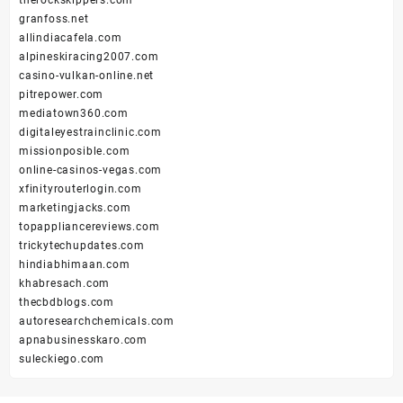
therockskippers.com
granfoss.net
allindiacafela.com
alpineskiracing2007.com
casino-vulkan-online.net
pitrepower.com
mediatown360.com
digitaleyestrainclinic.com
missionposible.com
online-casinos-vegas.com
xfinityrouterlogin.com
marketingjacks.com
topappliancereviews.com
trickytechupdates.com
hindiabhimaan.com
khabresach.com
thecbdblogs.com
autoresearchchemicals.com
apnabusinesskaro.com
suleckiego.com