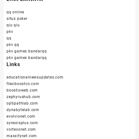
qq online
situs poker
qiu qiu
pkv
qq
pkv qq
pkv games bandarqq
pkv games bandarqq
Links
educationalnewsupdates.com
flexiboostco.com
boostioweb.com
zephyrushub.com
optipathlab.com
dynabytelab.com
evolvionet.com
synexisplus.com
vortexonet.com
maxxifynet.com