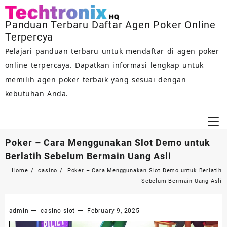
Skip
to
Panduan Terbaru Daftar Agen Poker Online
content
Terpercya
Pelajari panduan terbaru untuk mendaftar di agen poker
online terpercaya. Dapatkan informasi lengkap untuk
memilih agen poker terbaik yang sesuai dengan
kebutuhan Anda.
Poker – Cara Menggunakan Slot Demo untuk
Berlatih Sebelum Bermain Uang Asli
Home
casino
Poker – Cara Menggunakan Slot Demo untuk Berlatih
Sebelum Bermain Uang Asli
admin
casino
slot
February 9, 2025