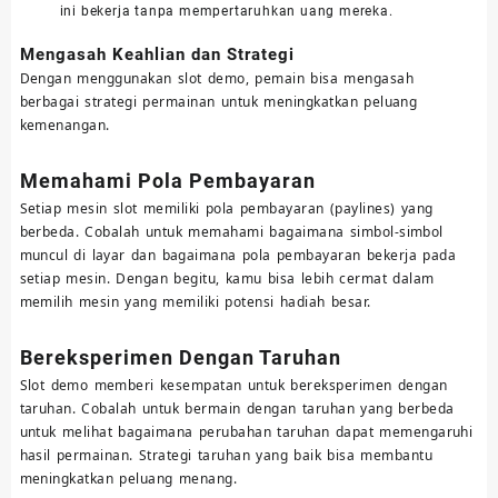
ini bekerja tanpa mempertaruhkan uang mereka.
Mengasah Keahlian dan Strategi
Dengan menggunakan slot demo, pemain bisa mengasah
berbagai strategi permainan untuk meningkatkan peluang
kemenangan.
Memahami Pola Pembayaran
Setiap mesin slot memiliki pola pembayaran (paylines) yang
berbeda. Cobalah untuk memahami bagaimana simbol-simbol
muncul di layar dan bagaimana pola pembayaran bekerja pada
setiap mesin. Dengan begitu, kamu bisa lebih cermat dalam
memilih mesin yang memiliki potensi hadiah besar.
Bereksperimen Dengan Taruhan
Slot demo memberi kesempatan untuk bereksperimen dengan
taruhan. Cobalah untuk bermain dengan taruhan yang berbeda
untuk melihat bagaimana perubahan taruhan dapat memengaruhi
hasil permainan. Strategi taruhan yang baik bisa membantu
meningkatkan peluang menang.