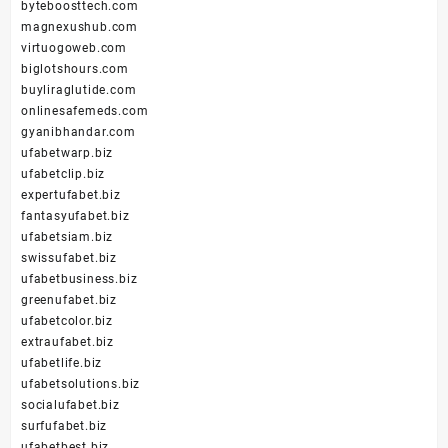
byteboosttech.com
magnexushub.com
virtuogoweb.com
biglotshours.com
buyliraglutide.com
onlinesafemeds.com
gyanibhandar.com
ufabetwarp.biz
ufabetclip.biz
expertufabet.biz
fantasyufabet.biz
ufabetsiam.biz
swissufabet.biz
ufabetbusiness.biz
greenufabet.biz
ufabetcolor.biz
extraufabet.biz
ufabetlife.biz
ufabetsolutions.biz
socialufabet.biz
surfufabet.biz
ufabetbest.biz