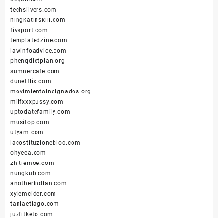
techsilvers.com
ningkatinskill.com
fivsport.com
templatedzine.com
lawinfoadvice.com
phenqdietplan.org
sumnercafe.com
dunetflix.com
movimientoindignados.org
milfxxxpussy.com
uptodatefamily.com
musitop.com
utyam.com
lacostituzioneblog.com
ohyeea.com
zhitiemoe.com
nungkub.com
anotherindian.com
xylemcider.com
taniaetiago.com
juzfitketo.com