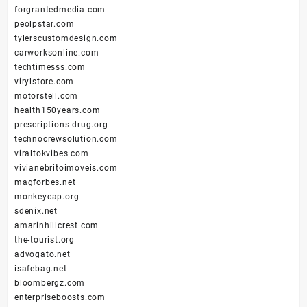
forgrantedmedia.com
peolpstar.com
tylerscustomdesign.com
carworksonline.com
techtimesss.com
virylstore.com
motorstell.com
health150years.com
prescriptions-drug.org
technocrewsolution.com
viraltokvibes.com
vivianebritoimoveis.com
magforbes.net
monkeycap.org
sdenix.net
amarinhillcrest.com
the-tourist.org
advogato.net
isafebag.net
bloombergz.com
enterpriseboosts.com