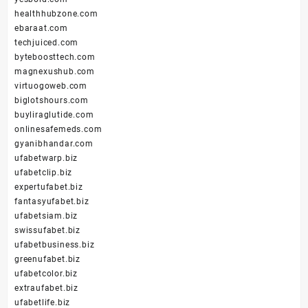
healthhubzone.com
ebaraat.com
techjuiced.com
byteboosttech.com
magnexushub.com
virtuogoweb.com
biglotshours.com
buyliraglutide.com
onlinesafemeds.com
gyanibhandar.com
ufabetwarp.biz
ufabetclip.biz
expertufabet.biz
fantasyufabet.biz
ufabetsiam.biz
swissufabet.biz
ufabetbusiness.biz
greenufabet.biz
ufabetcolor.biz
extraufabet.biz
ufabetlife.biz