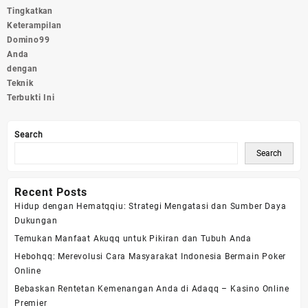
Tingkatkan
Keterampilan
Domino99
Anda
dengan
Teknik
Terbukti Ini
Search
Search
Recent Posts
Hidup dengan Hematqqiu: Strategi Mengatasi dan Sumber Daya
Dukungan
Temukan Manfaat Akuqq ​​untuk Pikiran dan Tubuh Anda
Hebohqq: Merevolusi Cara Masyarakat Indonesia Bermain Poker
Online
Bebaskan Rentetan Kemenangan Anda di Adaqq – Kasino Online
Premier