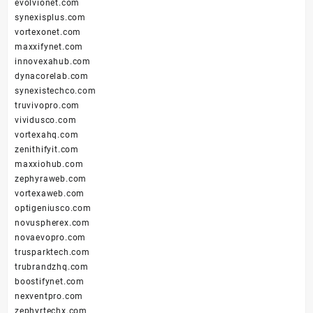
evolvionet.com
synexisplus.com
vortexonet.com
maxxifynet.com
innovexahub.com
dynacorelab.com
synexistechco.com
truvivopro.com
vividusco.com
vortexahq.com
zenithifyit.com
maxxiohub.com
zephyraweb.com
vortexaweb.com
optigeniusco.com
novuspherex.com
novaevopro.com
trusparktech.com
trubrandzhq.com
boostifynet.com
nexventpro.com
zephyrtechx.com