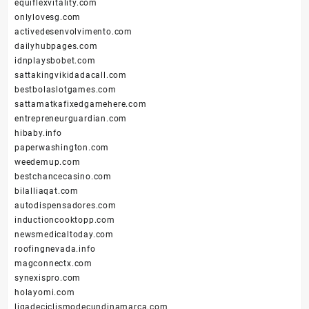
equiflexvitality.com
onlylovesg.com
activedesenvolvimento.com
dailyhubpages.com
idnplaysbobet.com
sattakingvikidadacall.com
bestbolaslotgames.com
sattamatkafixedgamehere.com
entrepreneurguardian.com
hibaby.info
paperwashington.com
weedemup.com
bestchancecasino.com
bilalliaqat.com
autodispensadores.com
inductioncooktopp.com
newsmedicaltoday.com
roofingnevada.info
magconnectx.com
synexispro.com
holayomi.com
ligadeciclismodecundinamarca.com