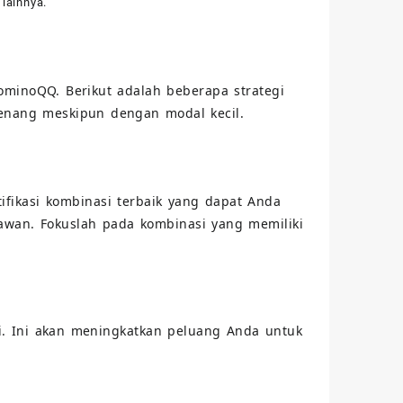
 lainnya.
minoQQ. Berikut adalah beberapa strategi
nang meskipun dengan modal kecil.
fikasi kombinasi terbaik yang dapat Anda
awan. Fokuslah pada kombinasi yang memiliki
i. Ini akan meningkatkan peluang Anda untuk