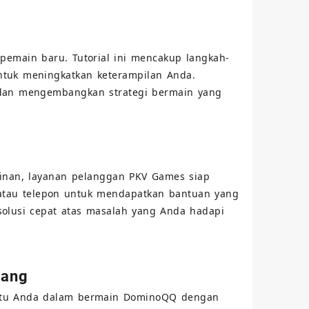
pemain baru. Tutorial ini mencakup langkah-
untuk meningkatkan keterampilan Anda.
 dan mengembangkan strategi bermain yang
ainan, layanan pelanggan PKV Games siap
atau telepon untuk mendapatkan bantuan yang
olusi cepat atas masalah yang Anda hadapi
nang
antu Anda dalam bermain DominoQQ dengan