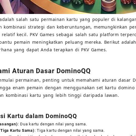
dalah salah satu permainan kartu yang populer di kalangan 
 kombinasi strategi dan keberuntungan, memungkinkan p
relatif kecil. PKV Games sebagai salah satu platform terpe
antu pemain meningkatkan peluang mereka. Berikut adala
erhana yang dapat Anda terapkan di PKV Games.
mi Aturan Dasar DominoQQ
mulai permainan, penting untuk memahami aturan dasar D
ingga enam pemain dengan menggunakan set kartu domino s
n kombinasi kartu yang lebih tinggi daripada lawan.
si Kartu dalam DominoQQ
Pasangan)
: Dua kartu dengan nilai yang sama.
 (Tiga Kartu Sama)
: Tiga kartu dengan nilai yang sama.