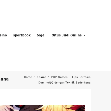
sino
sportbook
togel
Situs Judi Online
Home
casino
PKV Games – Tips Bermain
hana
DominoQQ dengan Teknik Sederhana