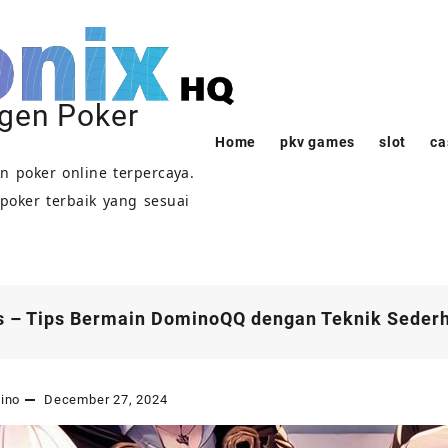
Agen Poker
Home
pkv games
slot
ca
n poker online terpercaya.
poker terbaik yang sesuai
 – Tips Bermain DominoQQ dengan Teknik Seder
ino
December 27, 2024