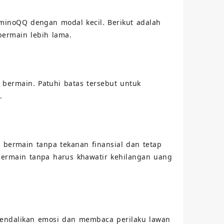
inoQQ dengan modal kecil. Berikut adalah
ermain lebih lama.
bermain. Patuhi batas tersebut untuk
.
 bermain tanpa tekanan finansial dan tetap
bermain tanpa harus khawatir kehilangan uang
endalikan emosi dan membaca perilaku lawan