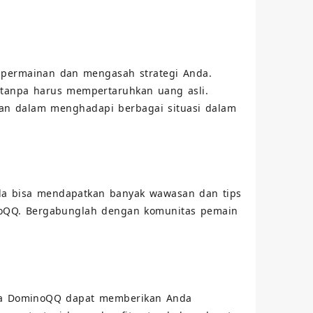
permainan dan mengasah strategi Anda.
 tanpa harus mempertaruhkan uang asli.
pan dalam menghadapi berbagai situasi dalam
nda bisa mendapatkan banyak wawasan dan tips
oQQ. Bergabunglah dengan komunitas pemain
nia DominoQQ dapat memberikan Anda