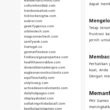
wanderlustchrono.com
dapat memb
culturetrendlab.com
trendsensehub.com
ticktockenigma.com
Mengelo
eulerxr.com
geekifygenius.com
Tetap tena
orbitextech.com
frustrasi k
magconnecttech.com
jernih unt
zenifyweb.com
livetogel.co
genmatfiredoor.com
Membaca
findlascegasproperties.com
healthhavenrobbie.com
Perhatikan 
donanddonnadesigns.com
kuat, Anda
eagleoneconstructiontx.com
Dengan mem
equiflexvitality.com
onlylovesg.com
activedesenvolvimento.com
Memanf
dailyhubpages.com
idnplaysbobet.com
PKV Games 
sattakingvikidadacall.com
meningkatk
bestbolaslotgames.com