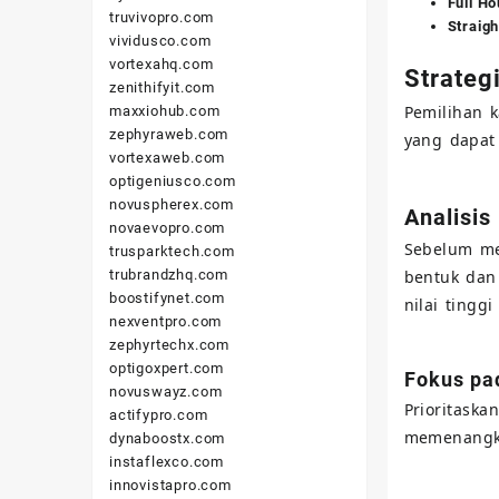
Full H
truvivopro.com
Straigh
vividusco.com
vortexahq.com
Strateg
zenithifyit.com
Pemilihan 
maxxiohub.com
zephyraweb.com
yang dapat
vortexaweb.com
optigeniusco.com
novuspherex.com
Analisis
novaevopro.com
Sebelum me
trusparktech.com
trubrandzhq.com
bentuk dan
boostifynet.com
nilai ting
nexventpro.com
zephyrtechx.com
optigoxpert.com
Fokus pa
novuswayz.com
Prioritask
actifypro.com
memenangka
dynaboostx.com
instaflexco.com
innovistapro.com