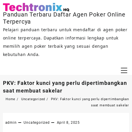
Skip
to
Panduan Terbaru Daftar Agen Poker Online
content
Terpercya
Pelajari panduan terbaru untuk mendaftar di agen poker
online terpercaya. Dapatkan informasi lengkap untuk
memilih agen poker terbaik yang sesuai dengan
kebutuhan Anda.
PKV: Faktor kunci yang perlu dipertimbangkan
saat membuat sakelar
Home
Uncategorized
PKV: Faktor kunci yang perlu dipertimbangkan
saat membuat sakelar
admin
Uncategorized
April 8, 2025