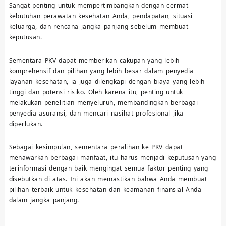
Sangat penting untuk mempertimbangkan dengan cermat
kebutuhan perawatan kesehatan Anda, pendapatan, situasi
keluarga, dan rencana jangka panjang sebelum membuat
keputusan.
Sementara PKV dapat memberikan cakupan yang lebih
komprehensif dan pilihan yang lebih besar dalam penyedia
layanan kesehatan, ia juga dilengkapi dengan biaya yang lebih
tinggi dan potensi risiko. Oleh karena itu, penting untuk
melakukan penelitian menyeluruh, membandingkan berbagai
penyedia asuransi, dan mencari nasihat profesional jika
diperlukan.
Sebagai kesimpulan, sementara peralihan ke PKV dapat
menawarkan berbagai manfaat, itu harus menjadi keputusan yang
terinformasi dengan baik mengingat semua faktor penting yang
disebutkan di atas. Ini akan memastikan bahwa Anda membuat
pilihan terbaik untuk kesehatan dan keamanan finansial Anda
dalam jangka panjang.