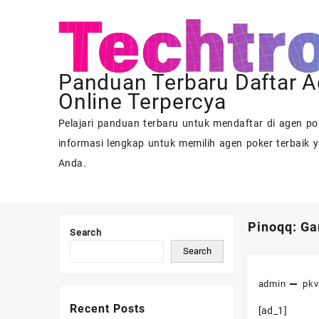
Skip
to
content
Panduan Terbaru Daftar 
Online Terpercya
Pelajari panduan terbaru untuk mendaftar di agen po
informasi lengkap untuk memilih agen poker terbaik
Anda.
Pinoqq: Ga
Search
Search
admin
pk
Recent Posts
[ad_1]