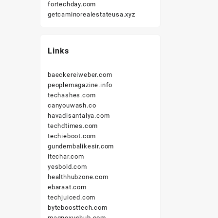
fortechday.com
getcaminorealestateusa.xyz
Links
baeckereiweber.com
peoplemagazine.info
techashes.com
canyouwash.co
havadisantalya.com
techdtimes.com
techieboot.com
gundembalikesir.com
itechar.com
yesbold.com
healthhubzone.com
ebaraat.com
techjuiced.com
byteboosttech.com
magnexushub.com