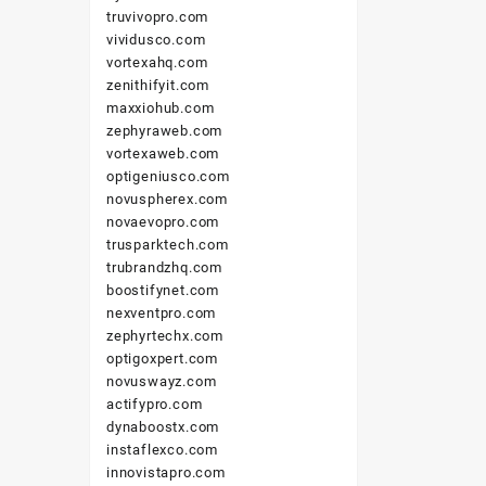
truvivopro.com
vividusco.com
vortexahq.com
zenithifyit.com
maxxiohub.com
zephyraweb.com
vortexaweb.com
optigeniusco.com
novuspherex.com
novaevopro.com
trusparktech.com
trubrandzhq.com
boostifynet.com
nexventpro.com
zephyrtechx.com
optigoxpert.com
novuswayz.com
actifypro.com
dynaboostx.com
instaflexco.com
innovistapro.com