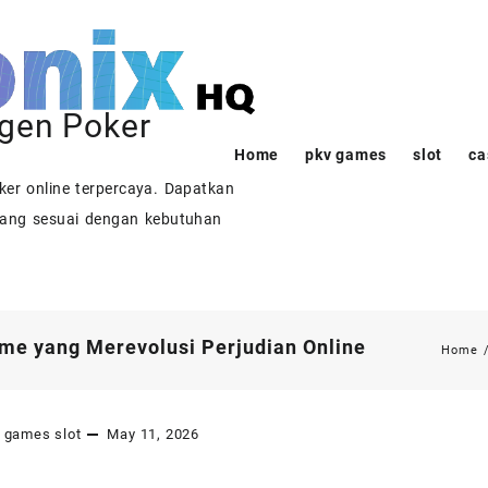
Agen Poker
Home
pkv games
slot
ca
ker online terpercaya. Dapatkan
 yang sesuai dengan kebutuhan
me yang Merevolusi Perjudian Online
Home
v games
slot
May 11, 2026