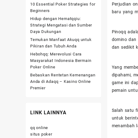
Perjudian o
10 Essential Poker Strategies for
Beginners
baru yang me
Hidup dengan Hematqqiu:
Strategi Mengatasi dan Sumber
Daya Dukungan
Pinoqq adal
domino dan 
Temukan Manfaat Akuqq ​​untuk
Pikiran dan Tubuh Anda
dan sedikit
Hebohqq: Merevolusi Cara
Masyarakat Indonesia Bermain
Poker Online
Yang membed
dipahami, me
Bebaskan Rentetan Kemenangan
Anda di Adaqq – Kasino Online
game ini da
Premier
pemain untu
Salah satu 
LINK LAINNYA
untuk berint
menambah la
qq online
situs poker