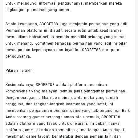
untuk melindungi informasi penggunanya, memberikan mereka
lingkungan permainan yang aman.
Selain keamanan, SBOBET88 juga menjamin permainan yang adil.
Permainan platform ini diaudit secara rutin untuk keadilannya,
memastikan bahwa setiap pemain memiliki peluang yang sama
untuk menang. Komitmen terhadap permainan yang adil ini telah
mendapatkan kepercayaan dan loyalitas SBOBET88 dari para
penggunanya.
Pikiran Terakhir
Kesimpulannya, SBOBET88 adalah platform permainan
komprehensif yang melayani semua jenis penggemar permainan.
Dengan beragam pilihan permainan, antarmuka yang ramah
pengguna, dan langkah-langkah keamanan yang ketat, ini
memberikan pengalaman bermain game yang tak tertandingi. Baik
Anda seorang gamer berpengalaman atau pemula, SBOBET88
adalah platform yang layak untuk dijelajahi. Ini bukan hanya
platform game; ini adalah komunitas game tempat Anda dapat
menikmati game favorit, berinteraksi dengan pemain lain, dan