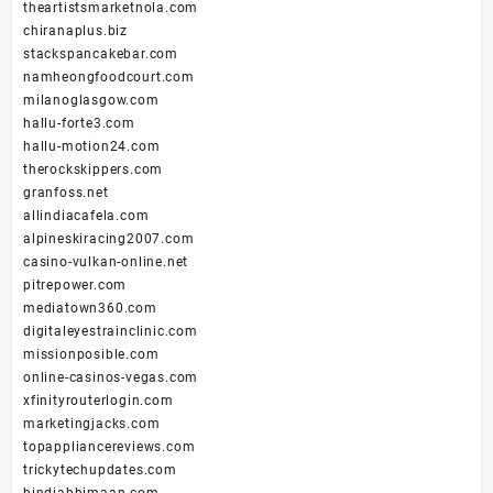
theartistsmarketnola.com
chiranaplus.biz
stackspancakebar.com
namheongfoodcourt.com
milanoglasgow.com
hallu-forte3.com
hallu-motion24.com
therockskippers.com
granfoss.net
allindiacafela.com
alpineskiracing2007.com
casino-vulkan-online.net
pitrepower.com
mediatown360.com
digitaleyestrainclinic.com
missionposible.com
online-casinos-vegas.com
xfinityrouterlogin.com
marketingjacks.com
topappliancereviews.com
trickytechupdates.com