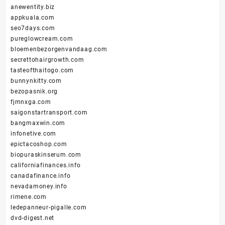
anewentity.biz
appkuala.com
seo7days.com
pureglowcream.com
bloemenbezorgenvandaag.com
secrettohairgrowth.com
tasteofthaitogo.com
bunnynkitty.com
bezopasnik.org
fjmnxga.com
saigonstartransport.com
bangmaxwin.com
infonetive.com
epictacoshop.com
biopuraskinserum.com
californiafinances.info
canadafinance.info
nevadamoney.info
rimene.com
ledepanneur-pigalle.com
dvd-digest.net