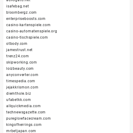
advogato.net
isafebag.net
bloombergz.com
enterpriseboosts.com
casino-kartenspiele.com
casino-automatenspiele.org
casino-tischspiele.com
otbody.com
jamestrust.net
trenz24.com
skipworking.com
loizbeauty.com
anyconverter.com
timespedia.com
jejakkrismon.com
diemthole.biz
ufabetkk.com
allquickmedia.com
technewsgazette.com
pureglowfacecream.com
kingofherrings.com
mrbetjapan.com