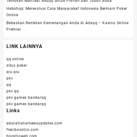
Temukan Manfaat Akuqq ​​untuk Pikiran dan Tubuh Anda
Hebohqq: Merevolusi Cara Masyarakat Indonesia Bermain Poker
Online
Bebaskan Rentetan Kemenangan Anda di Adaqq – Kasino Online
Premier
LINK LAINNYA
qq online
situs poker
qiu qiu
pkv
qq
pkv qq
pkv games bandarqq
pkv games bandarqq
Links
educationalnewsupdates.com
flexiboostco.com
boostioweb.com