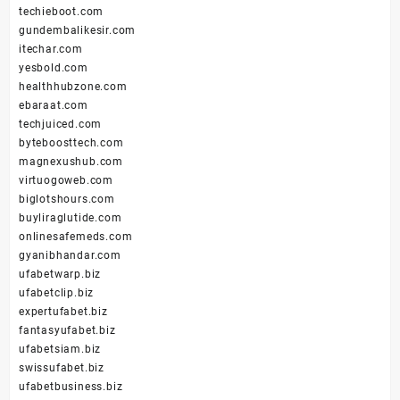
techieboot.com
gundembalikesir.com
itechar.com
yesbold.com
healthhubzone.com
ebaraat.com
techjuiced.com
byteboosttech.com
magnexushub.com
virtuogoweb.com
biglotshours.com
buyliraglutide.com
onlinesafemeds.com
gyanibhandar.com
ufabetwarp.biz
ufabetclip.biz
expertufabet.biz
fantasyufabet.biz
ufabetsiam.biz
swissufabet.biz
ufabetbusiness.biz