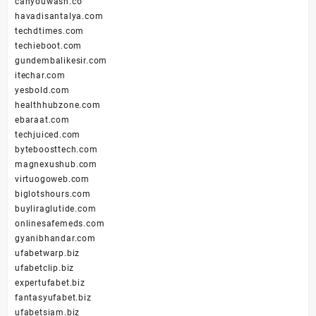
canyouwash.co
havadisantalya.com
techdtimes.com
techieboot.com
gundembalikesir.com
itechar.com
yesbold.com
healthhubzone.com
ebaraat.com
techjuiced.com
byteboosttech.com
magnexushub.com
virtuogoweb.com
biglotshours.com
buyliraglutide.com
onlinesafemeds.com
gyanibhandar.com
ufabetwarp.biz
ufabetclip.biz
expertufabet.biz
fantasyufabet.biz
ufabetsiam.biz