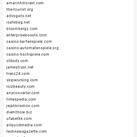
amarinhillcrest.com
the-tourist.org
advogato.net
isafebag.net
bloombergz.com
enterpriseboosts.com
casino-kartenspiele.com
casino-automatenspiele.org
casino-tischspiele.com
otbody.com
jamestrust.net
trenz24.com
skipworking.com
loizbeauty.com
anyconverter.com
timespedia.com
jejakkrismon.com
diemthole.biz
ufabetkk.com
allquickmedia.com
technewsgazette.com