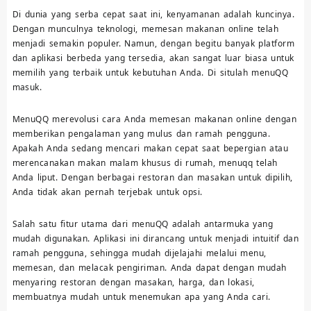
Di dunia yang serba cepat saat ini, kenyamanan adalah kuncinya.
Dengan munculnya teknologi, memesan makanan online telah
menjadi semakin populer. Namun, dengan begitu banyak platform
dan aplikasi berbeda yang tersedia, akan sangat luar biasa untuk
memilih yang terbaik untuk kebutuhan Anda. Di situlah menuQQ
masuk.
MenuQQ merevolusi cara Anda memesan makanan online dengan
memberikan pengalaman yang mulus dan ramah pengguna.
Apakah Anda sedang mencari makan cepat saat bepergian atau
merencanakan makan malam khusus di rumah, menuqq telah
Anda liput. Dengan berbagai restoran dan masakan untuk dipilih,
Anda tidak akan pernah terjebak untuk opsi.
Salah satu fitur utama dari menuQQ adalah antarmuka yang
mudah digunakan. Aplikasi ini dirancang untuk menjadi intuitif dan
ramah pengguna, sehingga mudah dijelajahi melalui menu,
memesan, dan melacak pengiriman. Anda dapat dengan mudah
menyaring restoran dengan masakan, harga, dan lokasi,
membuatnya mudah untuk menemukan apa yang Anda cari.