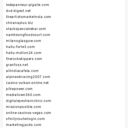
ledepanneur-pigalle.com
dvd-digest.net
theartistsmarketnola.com
chiranaplus.biz
stackspancakebar.com
namheongfoodcourt.com
milanoglasgow.com
hallu-forte3.com
hallu-motion24.com
therockskippers.com
granfoss.net
allindiacafela.com
alpineskiracing2007.com
casino-vulkan-online.net
pitrepower.com
mediatown360.com
digitaleyestrainclinic.com
missionposible.com
online-casinos-vegas.com
xfinityrouterlogin.com
marketingjacks.com