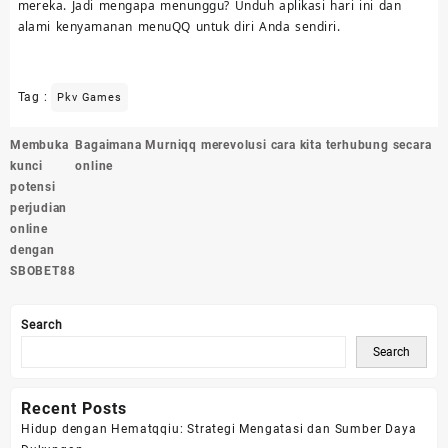
mereka. Jadi mengapa menunggu? Unduh aplikasi hari ini dan
alami kenyamanan menuQQ untuk diri Anda sendiri.
Tag :
Pkv Games
Post
Membuka
Bagaimana Murniqq merevolusi cara kita terhubung secara
navigation
kunci
online
potensi
perjudian
online
dengan
SBOBET88
Search
Search
Recent Posts
Hidup dengan Hematqqiu: Strategi Mengatasi dan Sumber Daya