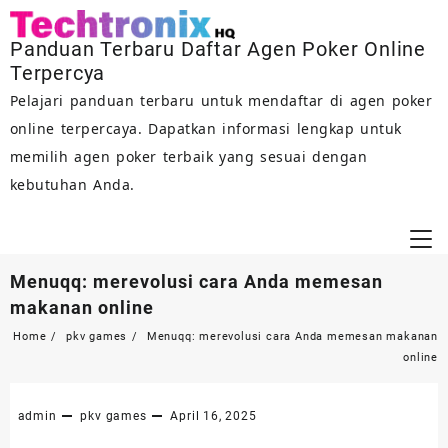
Skip
to
Panduan Terbaru Daftar Agen Poker Online
content
Terpercya
Pelajari panduan terbaru untuk mendaftar di agen poker
online terpercaya. Dapatkan informasi lengkap untuk
memilih agen poker terbaik yang sesuai dengan
kebutuhan Anda.
Menuqq: merevolusi cara Anda memesan
makanan online
Home
pkv games
Menuqq: merevolusi cara Anda memesan makanan
online
admin
pkv games
April 16, 2025