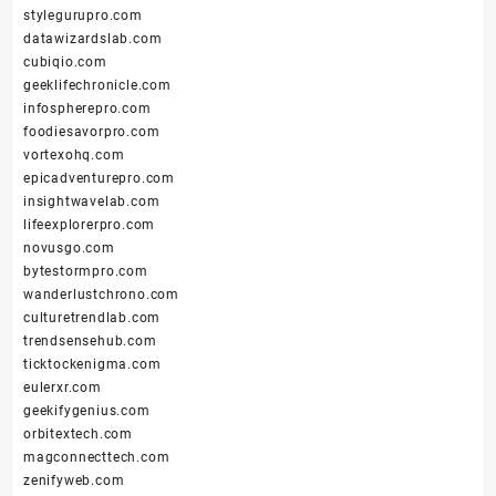
stylegurupro.com
datawizardslab.com
cubiqio.com
geeklifechronicle.com
infospherepro.com
foodiesavorpro.com
vortexohq.com
epicadventurepro.com
insightwavelab.com
lifeexplorerpro.com
novusgo.com
bytestormpro.com
wanderlustchrono.com
culturetrendlab.com
trendsensehub.com
ticktockenigma.com
eulerxr.com
geekifygenius.com
orbitextech.com
magconnecttech.com
zenifyweb.com