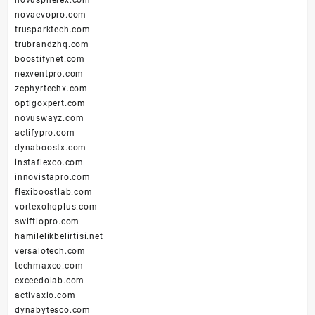
novuspherex.com
novaevopro.com
trusparktech.com
trubrandzhq.com
boostifynet.com
nexventpro.com
zephyrtechx.com
optigoxpert.com
novuswayz.com
actifypro.com
dynaboostx.com
instaflexco.com
innovistapro.com
flexiboostlab.com
vortexohqplus.com
swiftiopro.com
hamilelikbelirtisi.net
versalotech.com
techmaxco.com
exceedolab.com
activaxio.com
dynabytesco.com