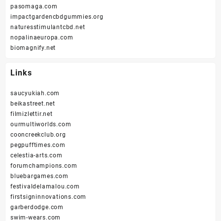
pasomaga.com
impactgardencbdgummies.org
naturesstimulantcbd.net
nopalinaeuropa.com
biomagnify.net
Links
saucyukiah.com
beikastreet.net
filmizlettir.net
ourmultiworlds.com
cooncreekclub.org
pegpufftimes.com
celestia-arts.com
forumchampions.com
bluebargames.com
festivaldelamalou.com
firstsigninnovations.com
garberdodge.com
swim-wears.com