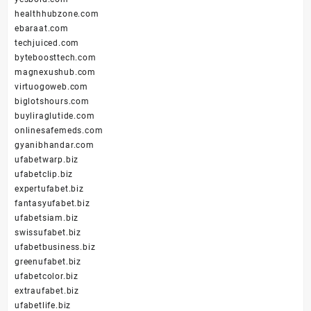
healthhubzone.com
ebaraat.com
techjuiced.com
byteboosttech.com
magnexushub.com
virtuogoweb.com
biglotshours.com
buyliraglutide.com
onlinesafemeds.com
gyanibhandar.com
ufabetwarp.biz
ufabetclip.biz
expertufabet.biz
fantasyufabet.biz
ufabetsiam.biz
swissufabet.biz
ufabetbusiness.biz
greenufabet.biz
ufabetcolor.biz
extraufabet.biz
ufabetlife.biz