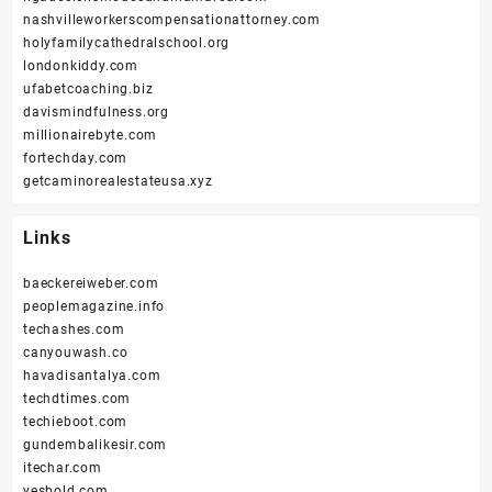
nashvilleworkerscompensationattorney.com
holyfamilycathedralschool.org
londonkiddy.com
ufabetcoaching.biz
davismindfulness.org
millionairebyte.com
fortechday.com
getcaminorealestateusa.xyz
Links
baeckereiweber.com
peoplemagazine.info
techashes.com
canyouwash.co
havadisantalya.com
techdtimes.com
techieboot.com
gundembalikesir.com
itechar.com
yesbold.com