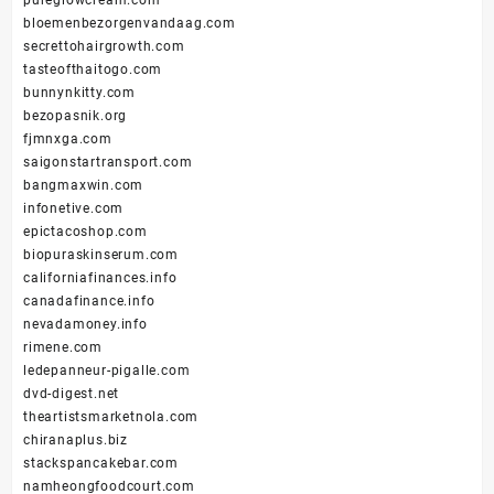
pureglowcream.com
bloemenbezorgenvandaag.com
secrettohairgrowth.com
tasteofthaitogo.com
bunnynkitty.com
bezopasnik.org
fjmnxga.com
saigonstartransport.com
bangmaxwin.com
infonetive.com
epictacoshop.com
biopuraskinserum.com
californiafinances.info
canadafinance.info
nevadamoney.info
rimene.com
ledepanneur-pigalle.com
dvd-digest.net
theartistsmarketnola.com
chiranaplus.biz
stackspancakebar.com
namheongfoodcourt.com