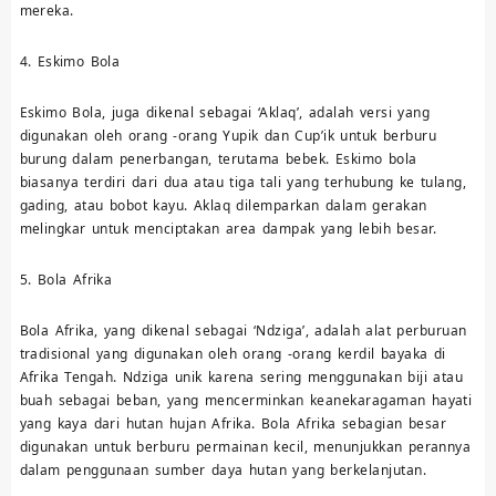
mereka.
4. Eskimo Bola
Eskimo Bola, juga dikenal sebagai ‘Aklaq’, adalah versi yang
digunakan oleh orang -orang Yupik dan Cup’ik untuk berburu
burung dalam penerbangan, terutama bebek. Eskimo bola
biasanya terdiri dari dua atau tiga tali yang terhubung ke tulang,
gading, atau bobot kayu. Aklaq dilemparkan dalam gerakan
melingkar untuk menciptakan area dampak yang lebih besar.
5. Bola Afrika
Bola Afrika, yang dikenal sebagai ‘Ndziga’, adalah alat perburuan
tradisional yang digunakan oleh orang -orang kerdil bayaka di
Afrika Tengah. Ndziga unik karena sering menggunakan biji atau
buah sebagai beban, yang mencerminkan keanekaragaman hayati
yang kaya dari hutan hujan Afrika. Bola Afrika sebagian besar
digunakan untuk berburu permainan kecil, menunjukkan perannya
dalam penggunaan sumber daya hutan yang berkelanjutan.