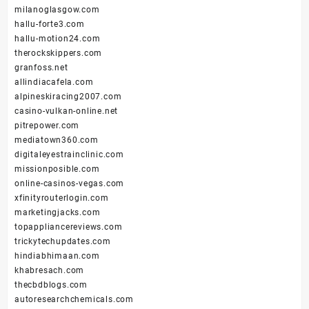
milanoglasgow.com
hallu-forte3.com
hallu-motion24.com
therockskippers.com
granfoss.net
allindiacafela.com
alpineskiracing2007.com
casino-vulkan-online.net
pitrepower.com
mediatown360.com
digitaleyestrainclinic.com
missionposible.com
online-casinos-vegas.com
xfinityrouterlogin.com
marketingjacks.com
topappliancereviews.com
trickytechupdates.com
hindiabhimaan.com
khabresach.com
thecbdblogs.com
autoresearchchemicals.com