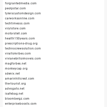
forgrantedmedia.com
peolpstar.com
tylerscustomdesign.com
carworksonline.com
techtimesss.com
virylstore.com
motorstell.com
health150years.com
prescriptions-drug.org
technocrewsolution.com
viraltokvibes.com
vivianebritoimoveis.com
magforbes.net
monkeycap.org
sdenix.net
amarinhillcrest.com
the-tourist.org
advogato.net
isafebag.net
bloombergz.com
enterpriseboosts.com