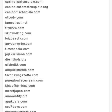
casino-kartenspiele.com
casino-automatenspiele.org
casino-tischspiele.com
otbody.com
jamestrust.net
trenz24.com
skipworking.com
loizbeauty.com
anyconverter.com
timespedia.com
jejakkrismon.com
diemthole.biz
ufabetkk.com
allquickmedia.com
technewsgazette.com
pureglowfacecream.com
kingofherrings.com
mrbetjapan.com
anewentity.biz
appkuala.com
seo7days.com