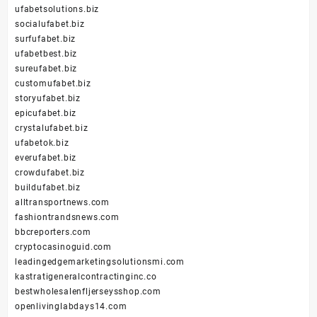
ufabetsolutions.biz
socialufabet.biz
surfufabet.biz
ufabetbest.biz
sureufabet.biz
customufabet.biz
storyufabet.biz
epicufabet.biz
crystalufabet.biz
ufabetok.biz
everufabet.biz
crowdufabet.biz
buildufabet.biz
alltransportnews.com
fashiontrandsnews.com
bbcreporters.com
cryptocasinoguid.com
leadingedgemarketingsolutionsmi.com
kastratigeneralcontractinginc.co
bestwholesalenfljerseysshop.com
openlivinglabdays14.com