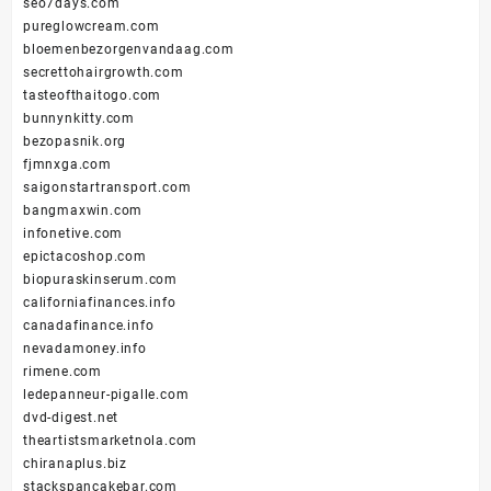
seo7days.com
pureglowcream.com
bloemenbezorgenvandaag.com
secrettohairgrowth.com
tasteofthaitogo.com
bunnynkitty.com
bezopasnik.org
fjmnxga.com
saigonstartransport.com
bangmaxwin.com
infonetive.com
epictacoshop.com
biopuraskinserum.com
californiafinances.info
canadafinance.info
nevadamoney.info
rimene.com
ledepanneur-pigalle.com
dvd-digest.net
theartistsmarketnola.com
chiranaplus.biz
stackspancakebar.com