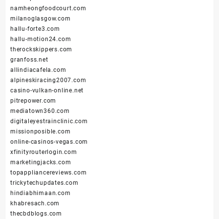
namheongfoodcourt.com
milanoglasgow.com
hallu-forte3.com
hallu-motion24.com
therockskippers.com
granfoss.net
allindiacafela.com
alpineskiracing2007.com
casino-vulkan-online.net
pitrepower.com
mediatown360.com
digitaleyestrainclinic.com
missionposible.com
online-casinos-vegas.com
xfinityrouterlogin.com
marketingjacks.com
topappliancereviews.com
trickytechupdates.com
hindiabhimaan.com
khabresach.com
thecbdblogs.com