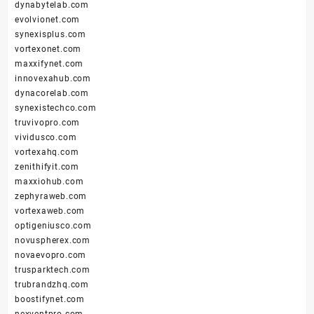
dynabytelab.com
evolvionet.com
synexisplus.com
vortexonet.com
maxxifynet.com
innovexahub.com
dynacorelab.com
synexistechco.com
truvivopro.com
vividusco.com
vortexahq.com
zenithifyit.com
maxxiohub.com
zephyraweb.com
vortexaweb.com
optigeniusco.com
novuspherex.com
novaevopro.com
trusparktech.com
trubrandzhq.com
boostifynet.com