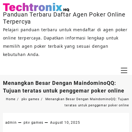
Skip
to
Panduan Terbaru Daftar Agen Poker Online
content
Terpercya
Pelajari panduan terbaru untuk mendaftar di agen poker
online terpercaya. Dapatkan informasi lengkap untuk
memilih agen poker terbaik yang sesuai dengan
kebutuhan Anda.
Menangkan Besar Dengan MaindominoQQ:
Tujuan teratas untuk penggemar poker online
Home
pkv games
Menangkan Besar Dengan MaindominoQQ: Tujuan
teratas untuk penggemar poker online
admin
pkv games
August 10, 2025