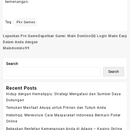
kemenangan.
Tag :
Pkv Games
Post
Lepaskan Pro Game
Dapatkan Game: Main DominoQQ Login Made Easy
navigation
Dalam Anda dengan
Maindomino99
Search
Search
Recent Posts
Hidup dengan Hematqqiu: Strategi Mengatasi dan Sumber Daya
Dukungan
Temukan Manfaat Akuqq ​​untuk Pikiran dan Tubuh Anda
Hebohqq: Merevolusi Cara Masyarakat Indonesia Bermain Poker
Online
Bebaskan Rentetan Kemenangan Anda di Adaqq – Kasino Online