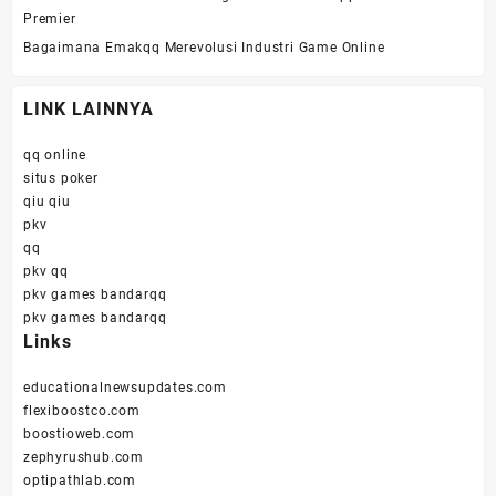
Premier
Bagaimana Emakqq Merevolusi Industri Game Online
LINK LAINNYA
qq online
situs poker
qiu qiu
pkv
qq
pkv qq
pkv games bandarqq
pkv games bandarqq
Links
educationalnewsupdates.com
flexiboostco.com
boostioweb.com
zephyrushub.com
optipathlab.com