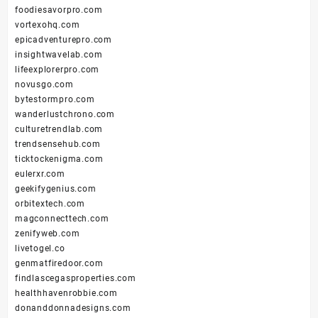
foodiesavorpro.com
vortexohq.com
epicadventurepro.com
insightwavelab.com
lifeexplorerpro.com
novusgo.com
bytestormpro.com
wanderlustchrono.com
culturetrendlab.com
trendsensehub.com
ticktockenigma.com
eulerxr.com
geekifygenius.com
orbitextech.com
magconnecttech.com
zenifyweb.com
livetogel.co
genmatfiredoor.com
findlascegasproperties.com
healthhavenrobbie.com
donanddonnadesigns.com