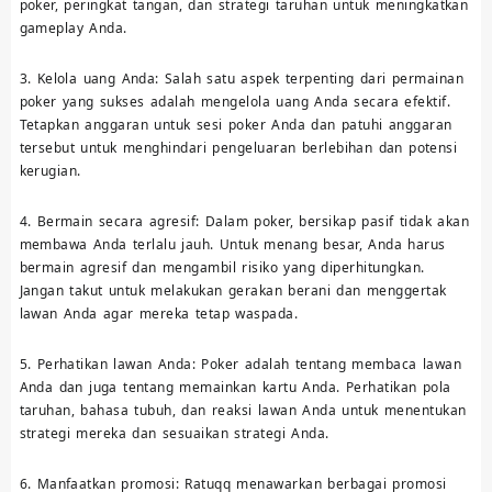
poker, peringkat tangan, dan strategi taruhan untuk meningkatkan
gameplay Anda.
3. Kelola uang Anda: Salah satu aspek terpenting dari permainan
poker yang sukses adalah mengelola uang Anda secara efektif.
Tetapkan anggaran untuk sesi poker Anda dan patuhi anggaran
tersebut untuk menghindari pengeluaran berlebihan dan potensi
kerugian.
4. Bermain secara agresif: Dalam poker, bersikap pasif tidak akan
membawa Anda terlalu jauh. Untuk menang besar, Anda harus
bermain agresif dan mengambil risiko yang diperhitungkan.
Jangan takut untuk melakukan gerakan berani dan menggertak
lawan Anda agar mereka tetap waspada.
5. Perhatikan lawan Anda: Poker adalah tentang membaca lawan
Anda dan juga tentang memainkan kartu Anda. Perhatikan pola
taruhan, bahasa tubuh, dan reaksi lawan Anda untuk menentukan
strategi mereka dan sesuaikan strategi Anda.
6. Manfaatkan promosi: Ratuqq menawarkan berbagai promosi