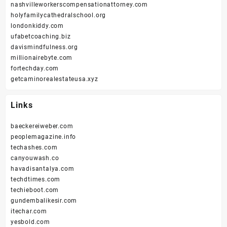
nashvilleworkerscompensationattorney.com
holyfamilycathedralschool.org
londonkiddy.com
ufabetcoaching.biz
davismindfulness.org
millionairebyte.com
fortechday.com
getcaminorealestateusa.xyz
Links
baeckereiweber.com
peoplemagazine.info
techashes.com
canyouwash.co
havadisantalya.com
techdtimes.com
techieboot.com
gundembalikesir.com
itechar.com
yesbold.com