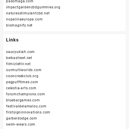
pasomaga.com
impactgardencbdgummies.org
naturesstimulantcbd.net
nopalinaeuropa.com
biomagnify.net
Links
saucyukiah.com
beikastreet.net
filmizlettir.net
ourmultiworlds.com
cooncreekclub.org
pegpufftimes.com
celestia-arts.com
forumchampions.com
bluebargames.com
festivaldelamalou.com
firstsigninnovations.com
garberdodge.com
swim-wears.com