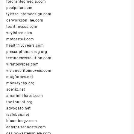
forgrantedmedia.com
peolpstar.com
tylerscustomdesign.com
carworksonline.com
techtimesss.com
virylstore.com
motorstell.com
health150years.com
prescriptions-drug.org
technocrewsolution.com
viraltokvibes.com
vivianebritoimoveis.com
magforbes.net
monkeycap.org
sdenix.net
amarinhillcrest.com
the-tourist.org
advogato.net
isafebag.net
bloombergz.com
enterpriseboosts.com
casino-kartenspiele.com