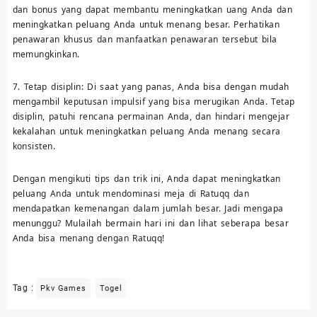
dan bonus yang dapat membantu meningkatkan uang Anda dan
meningkatkan peluang Anda untuk menang besar. Perhatikan
penawaran khusus dan manfaatkan penawaran tersebut bila
memungkinkan.
7. Tetap disiplin: Di saat yang panas, Anda bisa dengan mudah
mengambil keputusan impulsif yang bisa merugikan Anda. Tetap
disiplin, patuhi rencana permainan Anda, dan hindari mengejar
kekalahan untuk meningkatkan peluang Anda menang secara
konsisten.
Dengan mengikuti tips dan trik ini, Anda dapat meningkatkan
peluang Anda untuk mendominasi meja di Ratuqq dan
mendapatkan kemenangan dalam jumlah besar. Jadi mengapa
menunggu? Mulailah bermain hari ini dan lihat seberapa besar
Anda bisa menang dengan Ratuqq!
Tag :
Pkv Games
Togel