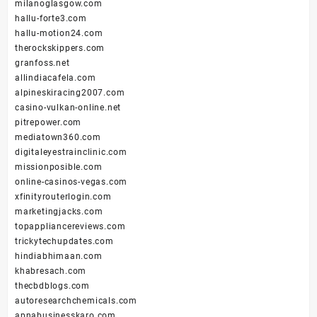
milanoglasgow.com
hallu-forte3.com
hallu-motion24.com
therockskippers.com
granfoss.net
allindiacafela.com
alpineskiracing2007.com
casino-vulkan-online.net
pitrepower.com
mediatown360.com
digitaleyestrainclinic.com
missionposible.com
online-casinos-vegas.com
xfinityrouterlogin.com
marketingjacks.com
topappliancereviews.com
trickytechupdates.com
hindiabhimaan.com
khabresach.com
thecbdblogs.com
autoresearchchemicals.com
apnabusinesskaro.com