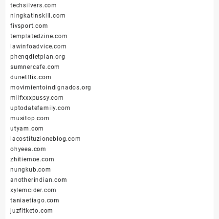
techsilvers.com
ningkatinskill.com
fivsport.com
templatedzine.com
lawinfoadvice.com
phenqdietplan.org
sumnercafe.com
dunetflix.com
movimientoindignados.org
milfxxxpussy.com
uptodatefamily.com
musitop.com
utyam.com
lacostituzioneblog.com
ohyeea.com
zhitiemoe.com
nungkub.com
anotherindian.com
xylemcider.com
taniaetiago.com
juzfitketo.com