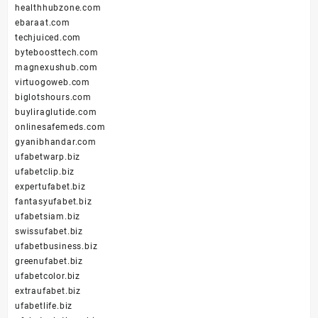
healthhubzone.com
ebaraat.com
techjuiced.com
byteboosttech.com
magnexushub.com
virtuogoweb.com
biglotshours.com
buyliraglutide.com
onlinesafemeds.com
gyanibhandar.com
ufabetwarp.biz
ufabetclip.biz
expertufabet.biz
fantasyufabet.biz
ufabetsiam.biz
swissufabet.biz
ufabetbusiness.biz
greenufabet.biz
ufabetcolor.biz
extraufabet.biz
ufabetlife.biz