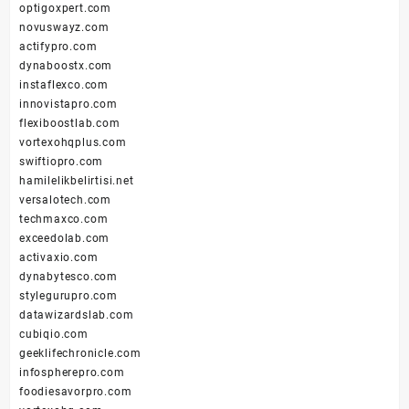
optigoxpert.com
novuswayz.com
actifypro.com
dynaboostx.com
instaflexco.com
innovistapro.com
flexiboostlab.com
vortexohqplus.com
swiftiopro.com
hamilelikbelirtisi.net
versalotech.com
techmaxco.com
exceedolab.com
activaxio.com
dynabytesco.com
stylegurupro.com
datawizardslab.com
cubiqio.com
geeklifechronicle.com
infospherepro.com
foodiesavorpro.com