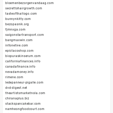
bloemenbezorgenvandaag.com
secrettohairgrowth.com
tasteofthaitogo.com
bunnynkitty.com
bezopasnik.org
fjmnxga.com
saigonstartransport.com
bangmaxwin.com
infonetive.com
epictacoshop.com
biopuraskinserum.com
californiafinances.info
canadafinance.info
nevadamoney.info
rimene.com
ledepanneur-pigalle.com
dvd-digest.net
theartistsmarketnola.com
chiranaplus.biz
stackspancakebar.com
namheongfoodcourt.com