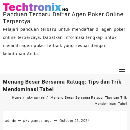
Skip
to
Panduan Terbaru Daftar Agen Poker Online
content
Terpercya
Pelajari panduan terbaru untuk mendaftar di agen poker
online terpercaya. Dapatkan informasi lengkap untuk
memilih agen poker terbaik yang sesuai dengan
kebutuhan Anda.
Menang Besar Bersama Ratuqq: Tips dan Trik
Mendominasi Tabel
Home
pkv games
Menang Besar Bersama Ratuqq: Tips dan Trik
Mendominasi Tabel
admin
pkv games
togel
October 25, 2024