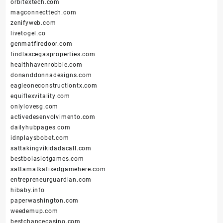
orbitextech.com
magconnecttech.com
zenifyweb.com
livetogel.co
genmatfiredoor.com
findlascegasproperties.com
healthhavenrobbie.com
donanddonnadesigns.com
eagleoneconstructiontx.com
equiflexvitality.com
onlylovesg.com
activedesenvolvimento.com
dailyhubpages.com
idnplaysbobet.com
sattakingvikidadacall.com
bestbolaslotgames.com
sattamatkafixedgamehere.com
entrepreneurguardian.com
hibaby.info
paperwashington.com
weedemup.com
bestchancecasino.com