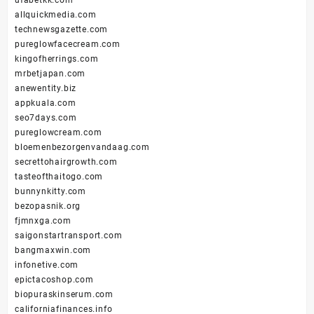
ufabetkk.com
allquickmedia.com
technewsgazette.com
pureglowfacecream.com
kingofherrings.com
mrbetjapan.com
anewentity.biz
appkuala.com
seo7days.com
pureglowcream.com
bloemenbezorgenvandaag.com
secrettohairgrowth.com
tasteofthaitogo.com
bunnynkitty.com
bezopasnik.org
fjmnxga.com
saigonstartransport.com
bangmaxwin.com
infonetive.com
epictacoshop.com
biopuraskinserum.com
californiafinances.info