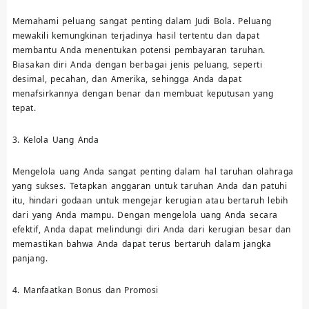
Memahami peluang sangat penting dalam Judi Bola. Peluang
mewakili kemungkinan terjadinya hasil tertentu dan dapat
membantu Anda menentukan potensi pembayaran taruhan.
Biasakan diri Anda dengan berbagai jenis peluang, seperti
desimal, pecahan, dan Amerika, sehingga Anda dapat
menafsirkannya dengan benar dan membuat keputusan yang
tepat.
3. Kelola Uang Anda
Mengelola uang Anda sangat penting dalam hal taruhan olahraga
yang sukses. Tetapkan anggaran untuk taruhan Anda dan patuhi
itu, hindari godaan untuk mengejar kerugian atau bertaruh lebih
dari yang Anda mampu. Dengan mengelola uang Anda secara
efektif, Anda dapat melindungi diri Anda dari kerugian besar dan
memastikan bahwa Anda dapat terus bertaruh dalam jangka
panjang.
4. Manfaatkan Bonus dan Promosi