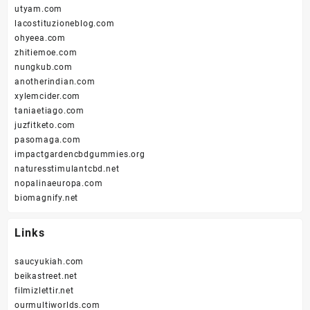
utyam.com
lacostituzioneblog.com
ohyeea.com
zhitiemoe.com
nungkub.com
anotherindian.com
xylemcider.com
taniaetiago.com
juzfitketo.com
pasomaga.com
impactgardencbdgummies.org
naturesstimulantcbd.net
nopalinaeuropa.com
biomagnify.net
Links
saucyukiah.com
beikastreet.net
filmizlettir.net
ourmultiworlds.com