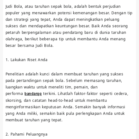
Judi Bola, atau taruhan sepak bola, adalah bentuk perjudian
populer yang menawarkan potensi kemenangan besar. Dengan tip
dan strategi yang tepat, Anda dapat meningkatkan peluang
sukses dan mendapatkan keuntungan besar. Baik Anda seorang
petaruh berpengalaman atau pendatang baru di dunia taruhan
olahraga, berikut beberapa tip untuk membantu Anda menang
besar bersama Judi Bola.
1. Lakukan Riset Anda
Penelitian adalah kunci dalam membuat taruhan yang sukses
pada pertandingan sepak bola. Sebelum memasang taruhan,
luangkan waktu untuk meneliti tim, pemain, dan
performa
terkini. Lihatlah faktor-faktor seperti cedera,
bandarqq
skorsing, dan catatan head-to-head untuk membantu
menginformasikan keputusan Anda. Semakin banyak informasi
yang Anda miliki, semakin baik pula perlengkapan Anda untuk
membuat taruhan yang tepat.
2. Pahami Peluangnya