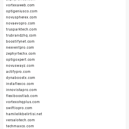
vortexaweb.com
optigeniusco.com
novuspherex.com
novaevopro.com
trusparktech.com
trubrandzhq.com
boostifynet.com
nexventpro.com
zephyrtechx.com
optigoxpert.com
novuswayz.com
actifypro.com
dynaboostx.com
instaflexco.com
innovistapro.com
flexiboostlab.com
vortexohqplus.com
swiftiopro.com
hamilelikbelirtisi.net
versalotech.com
techmaxco.com