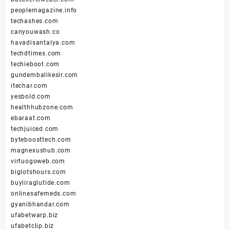
peoplemagazine.info
techashes.com
canyouwash.co
havadisantalya.com
techdtimes.com
techieboot.com
gundembalikesir.com
itechar.com
yesbold.com
healthhubzone.com
ebaraat.com
techjuiced.com
byteboosttech.com
magnexushub.com
virtuogoweb.com
biglotshours.com
buyliraglutide.com
onlinesafemeds.com
gyanibhandar.com
ufabetwarp.biz
ufabetclip.biz