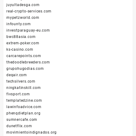
juyultadesga.com
real-crypto-services.com
mypetzworld.com
infounty.com
investparaguay-eu.com
bwc88asia.com
extrem-poker.com
ks-casino.com
carcarepoints.com
thedoodlebreeders.com
grupohugodias.com
deqair.com
techsilvers.com
ningkatinskill.com
fivsport.com
templatedzine.com
lawinfoadvice.com
phenqdietplan.org
sumnercafe.com
dunetflix.com
movimientoindignados.org