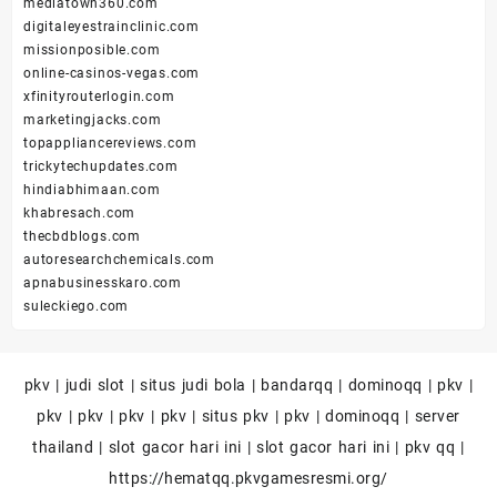
mediatown360.com
digitaleyestrainclinic.com
missionposible.com
online-casinos-vegas.com
xfinityrouterlogin.com
marketingjacks.com
topappliancereviews.com
trickytechupdates.com
hindiabhimaan.com
khabresach.com
thecbdblogs.com
autoresearchchemicals.com
apnabusinesskaro.com
suleckiego.com
pkv
|
judi slot
|
situs judi bola
|
bandarqq
|
dominoqq
|
pkv
|
pkv
|
pkv
|
pkv
|
pkv
|
situs pkv
|
pkv
|
dominoqq
|
server
thailand
|
slot gacor hari ini
|
slot gacor hari ini
|
pkv qq
|
https://hematqq.pkvgamesresmi.org/