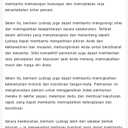
membantu membangun hubungan dan menciptakan rasa
persahabatan antar pemain.
Selain itu, bermain Ludoqq juga dapat membantu mengurangi stres
dan meningkatkan kesejahteraan secara keseluruhan. Terlibat
dalam aktivitas yang menyenangkan dan menantang seperti
Ludoqq dapat membantu mengalihkan pikiran Anda dari
kekhawatiran dan masalah, memungkinkan Anda untuk beristirahat
dan bersantai. Sifat kompetitif permainan juga dapat memberikan
rasa pencapaian dan kepuasan saat Anda menang, meningkatkan
mood dan harga diri Anda.
Selain itu, bermain Ludoqq juga dapat membantu meningkatkan
keterampilan motorik dan koordinasi tangan-mata. Permainan ini
mengharuskan pemain untuk menggerakkan bidak permainan
mereka di sekitar papan, melempar dadu, dan membuat keputusan
cepat, yang dapat membantu meningkatkan ketangkasan dan
koordinasi.
Secara keseluruhan, bermain Ludoqq lebih dari sekedar bentuk
hiburan – ia menawarkan berbagai manfaat yang dapat membantu