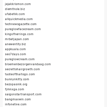
jejakkrismon.com
diemthole.biz
ufabetkk.com
allquickmedia.com
technewsgazette.com
pureglowfacecream.com
kingofherrings.com
mrbetjapan.com
anewentity.biz
appkuala.com
seo7days.com
pureglowcream.com
bloemenbezorgenvandaag.com
secrettohairgrowth.com
tasteofthaitogo.com
bunnynkitty.com
bezopasnik.org
fjmnxga.com
saigonstartransport.com
bangmaxwin.com
infonetive.com