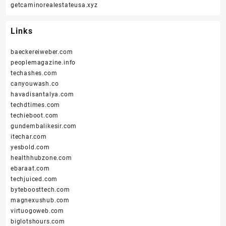
getcaminorealestateusa.xyz
Links
baeckereiweber.com
peoplemagazine.info
techashes.com
canyouwash.co
havadisantalya.com
techdtimes.com
techieboot.com
gundembalikesir.com
itechar.com
yesbold.com
healthhubzone.com
ebaraat.com
techjuiced.com
byteboosttech.com
magnexushub.com
virtuogoweb.com
biglotshours.com