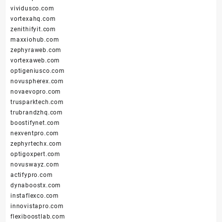
vividusco.com
vortexahq.com
zenithifyit.com
maxxiohub.com
zephyraweb.com
vortexaweb.com
optigeniusco.com
novuspherex.com
novaevopro.com
trusparktech.com
trubrandzhq.com
boostifynet.com
nexventpro.com
zephyrtechx.com
optigoxpert.com
novuswayz.com
actifypro.com
dynaboostx.com
instaflexco.com
innovistapro.com
flexiboostlab.com