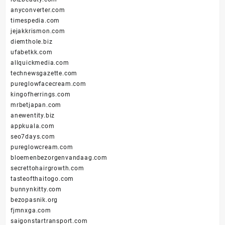
anyconverter.com
timespedia.com
jejakkrismon.com
diemthole.biz
ufabetkk.com
allquickmedia.com
technewsgazette.com
pureglowfacecream.com
kingofherrings.com
mrbetjapan.com
anewentity.biz
appkuala.com
seo7days.com
pureglowcream.com
bloemenbezorgenvandaag.com
secrettohairgrowth.com
tasteofthaitogo.com
bunnynkitty.com
bezopasnik.org
fjmnxga.com
saigonstartransport.com