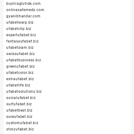
buyliraglutide.com
onlinesafemeds.com
gyanibhandar.com
ufabetwarp.biz
ufabetclip.biz
expertufabet.biz
fantasyufabet.biz
ufabetsiam.biz
swissufabet.biz
ufabetbusiness.biz
greenufabet.biz
ufabetcolor.biz
extraufabet.biz
ufabetlife.biz
ufabetsolutions.biz
socialufabet.biz
surfufabet.biz
ufabetbest.biz
sureufabet.biz
customufabet.biz
storyufabet.biz