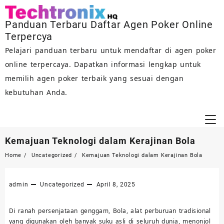
Skip
to
Panduan Terbaru Daftar Agen Poker Online
content
Terpercya
Pelajari panduan terbaru untuk mendaftar di agen poker
online terpercaya. Dapatkan informasi lengkap untuk
memilih agen poker terbaik yang sesuai dengan
kebutuhan Anda.
Kemajuan Teknologi dalam Kerajinan Bola
Home
Uncategorized
Kemajuan Teknologi dalam Kerajinan Bola
admin
Uncategorized
April 8, 2025
Di ranah persenjataan genggam, Bola, alat perburuan tradisional
yang digunakan oleh banyak suku asli di seluruh dunia, menonjol