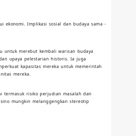
 ekonomi. Implikasi sosial dan budaya sama -
uku untuk merebut kembali warisan budaya
n upaya pelestarian historis. Ia juga
perkuat kapasitas mereka untuk memerintah
nitas mereka.
Ini termasuk risiko perjudian masalah dan
kasino mungkin melanggengkan stereotip