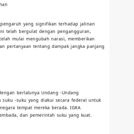
ahan
 pengaruh yang signifikan terhadap jalinan
 ini telah bergulat dengan pengangguran,
 telah mulai mengubah narasi, memberikan
an pertanyaan tentang dampak jangka panjang
 dengan berlalunya Undang -Undang
suku -suku yang diakui secara federal untuk
 negara tempat mereka berada. IGRA
mbada, dan pemerintah suku yang kuat.