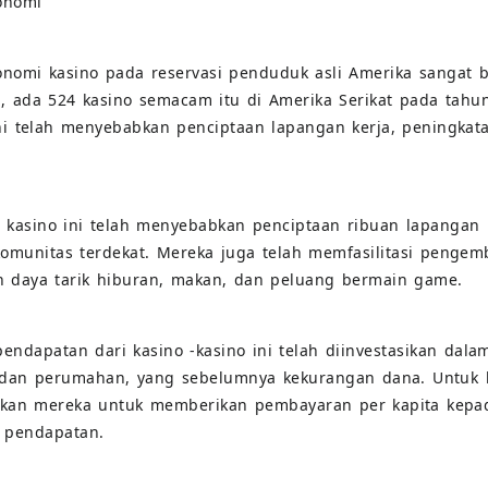
onomi
nomi kasino pada reservasi penduduk asli Amerika sangat b
, ada 524 kasino semacam itu di Amerika Serikat pada tahu
Ini telah menyebabkan penciptaan lapangan kerja, peningkata
i kasino ini telah menyebabkan penciptaan ribuan lapangan
 komunitas terdekat. Mereka juga telah memfasilitasi peng
eh daya tarik hiburan, makan, dan peluang bermain game.
 pendapatan dari kasino -kasino ini telah diinvestasikan dal
 dan perumahan, yang sebelumnya kekurangan dana. Untuk 
an mereka untuk memberikan pembayaran per kapita kepad
i pendapatan.