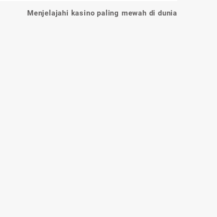
Menjelajahi kasino paling mewah di dunia