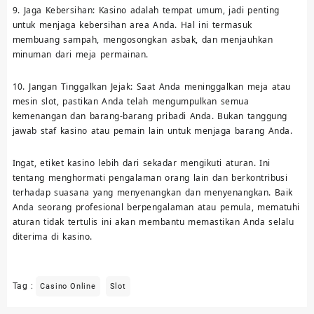
9. Jaga Kebersihan: Kasino adalah tempat umum, jadi penting
untuk menjaga kebersihan area Anda. Hal ini termasuk
membuang sampah, mengosongkan asbak, dan menjauhkan
minuman dari meja permainan.
10. Jangan Tinggalkan Jejak: Saat Anda meninggalkan meja atau
mesin slot, pastikan Anda telah mengumpulkan semua
kemenangan dan barang-barang pribadi Anda. Bukan tanggung
jawab staf kasino atau pemain lain untuk menjaga barang Anda.
Ingat, etiket kasino lebih dari sekadar mengikuti aturan. Ini
tentang menghormati pengalaman orang lain dan berkontribusi
terhadap suasana yang menyenangkan dan menyenangkan. Baik
Anda seorang profesional berpengalaman atau pemula, mematuhi
aturan tidak tertulis ini akan membantu memastikan Anda selalu
diterima di kasino.
Tag :
Casino Online
Slot