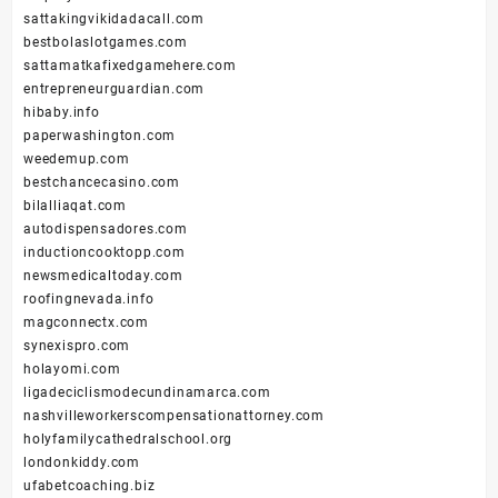
sattakingvikidadacall.com
bestbolaslotgames.com
sattamatkafixedgamehere.com
entrepreneurguardian.com
hibaby.info
paperwashington.com
weedemup.com
bestchancecasino.com
bilalliaqat.com
autodispensadores.com
inductioncooktopp.com
newsmedicaltoday.com
roofingnevada.info
magconnectx.com
synexispro.com
holayomi.com
ligadeciclismodecundinamarca.com
nashvilleworkerscompensationattorney.com
holyfamilycathedralschool.org
londonkiddy.com
ufabetcoaching.biz