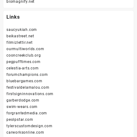
biomagnify.net
Links
saucyukiah.com
beikastreet.net
filmizlettir.net
ourmultiworlds.com
cooncreekclub.org
pegpufftimes.com
celestia-arts.com
forumchampions.com
bluebargames.com
festivaldelamalou.com
firstsigninnovations.com
garberdodge.com
swim-wears.com
forgrantedmedia.com
peolpstar.com
tylerscustomdesign.com
carworksonline.com