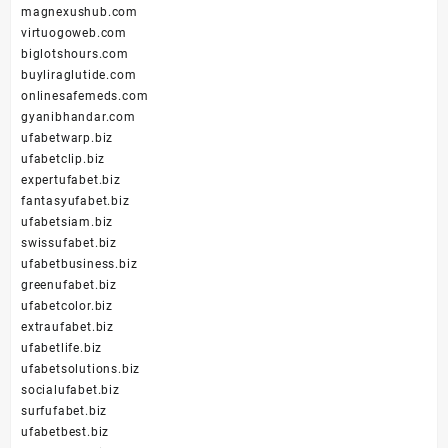
magnexushub.com
virtuogoweb.com
biglotshours.com
buyliraglutide.com
onlinesafemeds.com
gyanibhandar.com
ufabetwarp.biz
ufabetclip.biz
expertufabet.biz
fantasyufabet.biz
ufabetsiam.biz
swissufabet.biz
ufabetbusiness.biz
greenufabet.biz
ufabetcolor.biz
extraufabet.biz
ufabetlife.biz
ufabetsolutions.biz
socialufabet.biz
surfufabet.biz
ufabetbest.biz