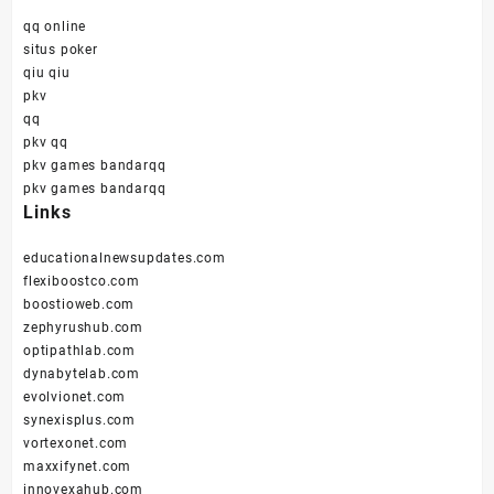
qq online
situs poker
qiu qiu
pkv
qq
pkv qq
pkv games bandarqq
pkv games bandarqq
Links
educationalnewsupdates.com
flexiboostco.com
boostioweb.com
zephyrushub.com
optipathlab.com
dynabytelab.com
evolvionet.com
synexisplus.com
vortexonet.com
maxxifynet.com
innovexahub.com