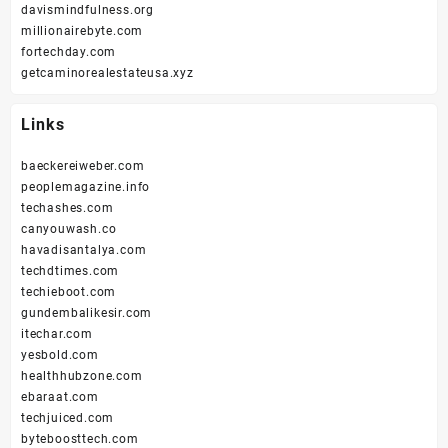
davismindfulness.org
millionairebyte.com
fortechday.com
getcaminorealestateusa.xyz
Links
baeckereiweber.com
peoplemagazine.info
techashes.com
canyouwash.co
havadisantalya.com
techdtimes.com
techieboot.com
gundembalikesir.com
itechar.com
yesbold.com
healthhubzone.com
ebaraat.com
techjuiced.com
byteboosttech.com