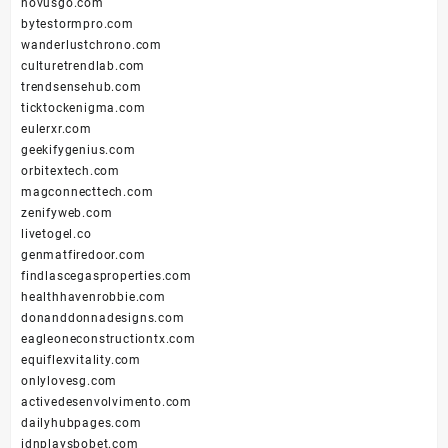
novusgo.com
bytestormpro.com
wanderlustchrono.com
culturetrendlab.com
trendsensehub.com
ticktockenigma.com
eulerxr.com
geekifygenius.com
orbitextech.com
magconnecttech.com
zenifyweb.com
livetogel.co
genmatfiredoor.com
findlascegasproperties.com
healthhavenrobbie.com
donanddonnadesigns.com
eagleoneconstructiontx.com
equiflexvitality.com
onlylovesg.com
activedesenvolvimento.com
dailyhubpages.com
idnplaysbobet.com