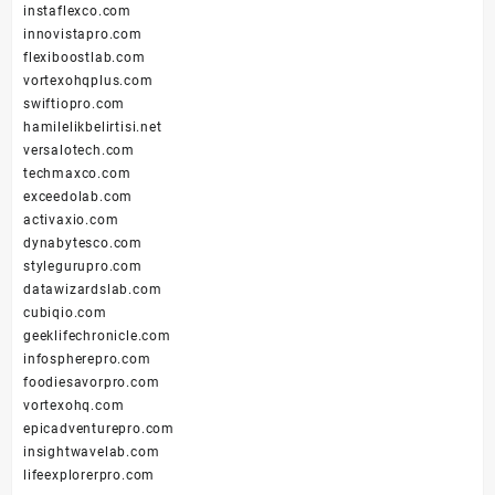
instaflexco.com
innovistapro.com
flexiboostlab.com
vortexohqplus.com
swiftiopro.com
hamilelikbelirtisi.net
versalotech.com
techmaxco.com
exceedolab.com
activaxio.com
dynabytesco.com
stylegurupro.com
datawizardslab.com
cubiqio.com
geeklifechronicle.com
infospherepro.com
foodiesavorpro.com
vortexohq.com
epicadventurepro.com
insightwavelab.com
lifeexplorerpro.com