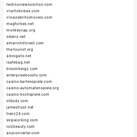
technocrewsolution.com
viraltokvibes.com
vivianebritoimoveis.com
magforbes.net
monkeycap.org
sdenix.net
amarinhillcrest.com
the-tourist.org
advogato.net
isafebag.net
bloombergz.com
enterpriseboosts.com
casino-kartenspiele.com
casino-automatenspiele.org
casino-tischspiele.com
otbody.com
jamestrust.net
trenz24.com
skipworking.com
loizbeauty.com
anyconverter.com