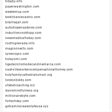
hibaby.info
paperwashington.com
weedemup.com
bestchancecasino.com
bilalliaqat.com
autodispensadores.com
inductioncooktopp.com
newsmedicaltoday.com
roofingnevada.info
magconnectx.com
synexispro.com
holayomi.com
ligadeciclismodecundinamarca.com
nashvilleworkerscompensationattorney.com
holyfamilycathedralschool.org
londonkiddy.com
ufabetcoaching.biz
davismindfulness.org
millionairebyte.com
fortechday.com
getcaminorealestateusa.xyz