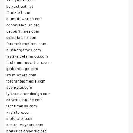
saucyukiah.com
beikastreet.net
filmizlettir.net
ourmultiworlds.com
cooncreekclub.org
pegpufftimes.com
celestia-arts.com
forumchampions.com
bluebargames.com
festivaldelamalou.com
firstsigninnovations.com
garberdodge.com
swim-wears.com
forgrantedmedia.com
peolpstar.com
tylerscustomdesign.com
carworksonline.com
techtimesss.com
virylstore.com
motorstell.com
health150years.com
prescriptions-drug.org