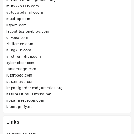
milfxxxpussy.com
uptodatefamily.com
musitop.com
utyam.com
lacostituzioneblog.com
ohyeea.com
zhitiemoe.com
nungkub.com
anotherindian.com
xylemcider.com
taniaetiago.com
juzfitketo.com
pasomaga.com
impactgardencbdgummies.org
naturesstimulantcbd.net
nopalinaeuropa.com
biomagnify.net
Links