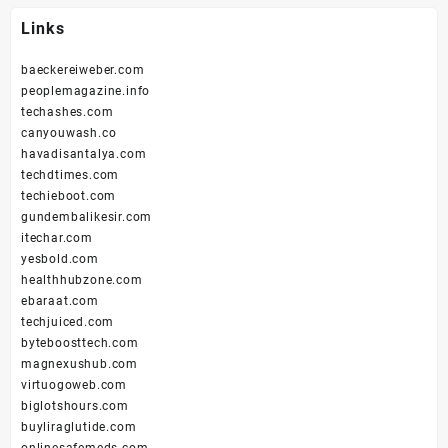
Links
baeckereiweber.com
peoplemagazine.info
techashes.com
canyouwash.co
havadisantalya.com
techdtimes.com
techieboot.com
gundembalikesir.com
itechar.com
yesbold.com
healthhubzone.com
ebaraat.com
techjuiced.com
byteboosttech.com
magnexushub.com
virtuogoweb.com
biglotshours.com
buyliraglutide.com
onlinesafemeds.com