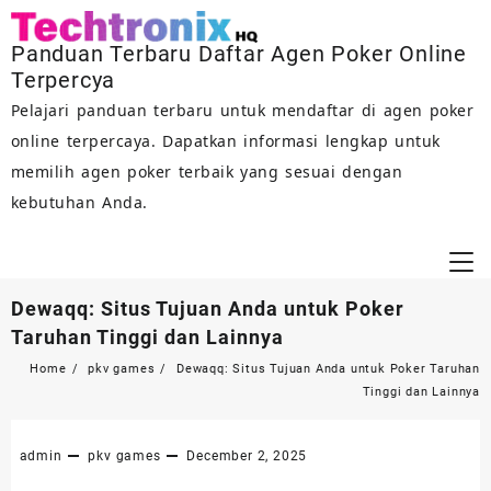
Skip
to
Panduan Terbaru Daftar Agen Poker Online
content
Terpercya
Pelajari panduan terbaru untuk mendaftar di agen poker
online terpercaya. Dapatkan informasi lengkap untuk
memilih agen poker terbaik yang sesuai dengan
kebutuhan Anda.
Dewaqq: Situs Tujuan Anda untuk Poker
Taruhan Tinggi dan Lainnya
Home
pkv games
Dewaqq: Situs Tujuan Anda untuk Poker Taruhan
Tinggi dan Lainnya
admin
pkv games
December 2, 2025