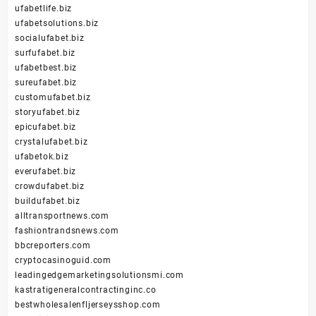
ufabetlife.biz
ufabetsolutions.biz
socialufabet.biz
surfufabet.biz
ufabetbest.biz
sureufabet.biz
customufabet.biz
storyufabet.biz
epicufabet.biz
crystalufabet.biz
ufabetok.biz
everufabet.biz
crowdufabet.biz
buildufabet.biz
alltransportnews.com
fashiontrandsnews.com
bbcreporters.com
cryptocasinoguid.com
leadingedgemarketingsolutionsmi.com
kastratigeneralcontractinginc.co
bestwholesalenfljerseysshop.com