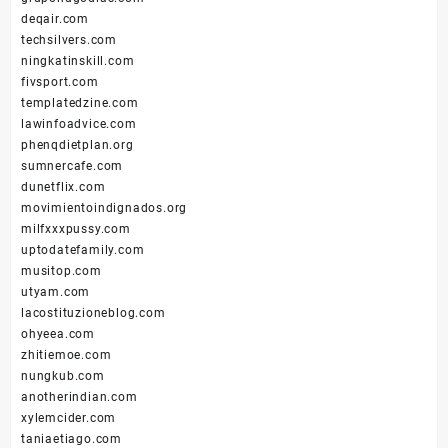
deqair.com
techsilvers.com
ningkatinskill.com
fivsport.com
templatedzine.com
lawinfoadvice.com
phenqdietplan.org
sumnercafe.com
dunetflix.com
movimientoindignados.org
milfxxxpussy.com
uptodatefamily.com
musitop.com
utyam.com
lacostituzioneblog.com
ohyeea.com
zhitiemoe.com
nungkub.com
anotherindian.com
xylemcider.com
taniaetiago.com