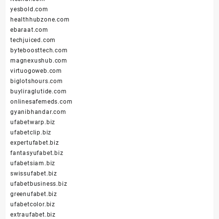
yesbold.com
healthhubzone.com
ebaraat.com
techjuiced.com
byteboosttech.com
magnexushub.com
virtuogoweb.com
biglotshours.com
buyliraglutide.com
onlinesafemeds.com
gyanibhandar.com
ufabetwarp.biz
ufabetclip.biz
expertufabet.biz
fantasyufabet.biz
ufabetsiam.biz
swissufabet.biz
ufabetbusiness.biz
greenufabet.biz
ufabetcolor.biz
extraufabet.biz