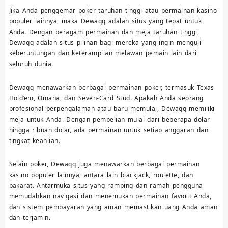
Jika Anda penggemar poker taruhan tinggi atau permainan kasino
populer lainnya, maka Dewaqq adalah situs yang tepat untuk
Anda. Dengan beragam permainan dan meja taruhan tinggi,
Dewaqq adalah situs pilihan bagi mereka yang ingin menguji
keberuntungan dan keterampilan melawan pemain lain dari
seluruh dunia.
Dewaqq menawarkan berbagai permainan poker, termasuk Texas
Hold’em, Omaha, dan Seven-Card Stud. Apakah Anda seorang
profesional berpengalaman atau baru memulai, Dewaqq memiliki
meja untuk Anda. Dengan pembelian mulai dari beberapa dolar
hingga ribuan dolar, ada permainan untuk setiap anggaran dan
tingkat keahlian.
Selain poker, Dewaqq juga menawarkan berbagai permainan
kasino populer lainnya, antara lain blackjack, roulette, dan
bakarat. Antarmuka situs yang ramping dan ramah pengguna
memudahkan navigasi dan menemukan permainan favorit Anda,
dan sistem pembayaran yang aman memastikan uang Anda aman
dan terjamin.