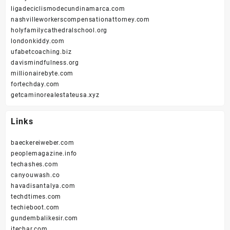
ligadeciclismodecundinamarca.com
nashvilleworkerscompensationattorney.com
holyfamilycathedralschool.org
londonkiddy.com
ufabetcoaching.biz
davismindfulness.org
millionairebyte.com
fortechday.com
getcaminorealestateusa.xyz
Links
baeckereiweber.com
peoplemagazine.info
techashes.com
canyouwash.co
havadisantalya.com
techdtimes.com
techieboot.com
gundembalikesir.com
itechar.com