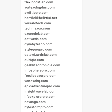
flexiboostlab.com
vortexohqplus.com
swiftiopro.com
hamilelikbelirtisi.net
versalotech.com
techmaxco.com
exceedolab.com
activaxio.com
dynabytesco.com
stylegurupro.com
datawizardslab.com
cubiqio.com
geeklifechronicle.com
infospherepro.com
foodiesavorpro.com
vortexohq.com
epicadventurepro.com
insightwavelab.com
lifeexplorerpro.com
novusgo.com
bytestormpro.com