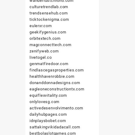
wanderlustchrono.com
culturetrendlab.com
trendsensehub.com
ticktockenigma.com
eulerxr.com
geekifygenius.com
orbitextech.com
magconnecttech.com
zenifyweb.com
livetogel.co
genmatfiredoor.com
findlascegasproperties.com
healthhavenrobbie.com
donanddonnadesigns.com
eagleoneconstructiontx.com
equiflexvitality.com
onlylovesg.com
activedesenvolvimento.com
dailyhubpages.com
idnplaysbobet.com
sattakingvikidadacall.com
bestbolaslotgames.com