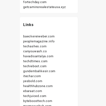
fortechday.com
getcaminorealestateusa.xyz
Links
baeckereiweber.com
peoplemagazine.info
techashes.com
canyouwash.co
havadisantalya.com
techdtimes.com
techieboot.com
gundembalikesir.com
itechar.com
yesbold.com
healthhubzone.com
ebaraat.com
techjuiced.com
byteboosttech.com
magnexushub.com