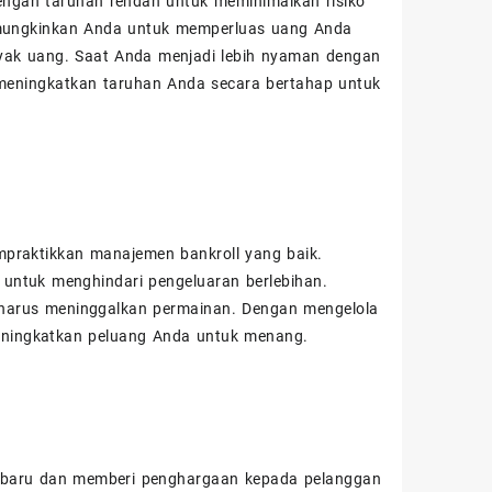
dengan taruhan rendah untuk meminimalkan risiko
emungkinkan Anda untuk memperluas uang Anda
yak uang. Saat Anda menjadi lebih nyaman dengan
eningkatkan taruhan Anda secara bertahap untuk
mpraktikkan manajemen bankroll yang baik.
untuk menghindari pengeluaran berlebihan.
harus meninggalkan permainan. Dengan mengelola
eningkatkan peluang Anda untuk menang.
 baru dan memberi penghargaan kepada pelanggan