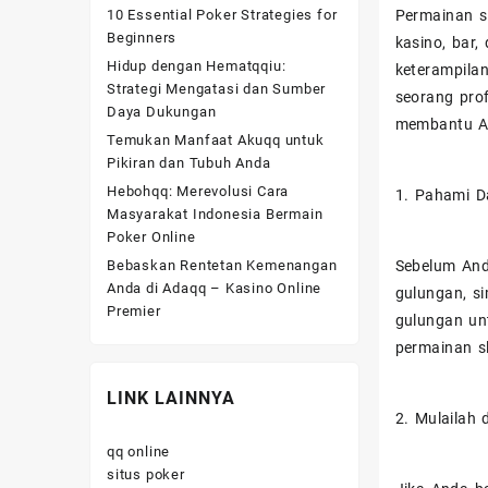
10 Essential Poker Strategies for
Permainan sl
Beginners
kasino, bar
Hidup dengan Hematqqiu:
keterampila
Strategi Mengatasi dan Sumber
seorang pro
Daya Dukungan
membantu An
Temukan Manfaat Akuqq ​​untuk
Pikiran dan Tubuh Anda
Hebohqq: Merevolusi Cara
1. Pahami D
Masyarakat Indonesia Bermain
Poker Online
Bebaskan Rentetan Kemenangan
Sebelum Anda
Anda di Adaqq – Kasino Online
gulungan, s
Premier
gulungan un
permainan s
LINK LAINNYA
2. Mulailah
qq online
situs poker