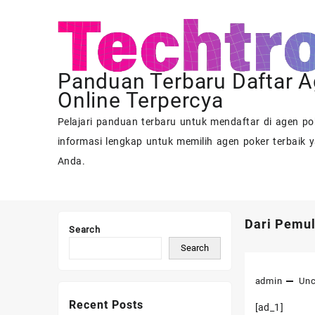
Skip
to
content
Panduan Terbaru Daftar 
Online Terpercya
Pelajari panduan terbaru untuk mendaftar di agen po
informasi lengkap untuk memilih agen poker terbaik
Anda.
Dari Pemul
Search
Search
admin
Unc
Recent Posts
[ad_1]