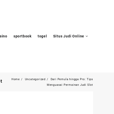
sino
sportbook
togel
Situs Judi Online
Home
Uncategorized
Dari Pemula hingga Pro: Tips
t
Menguasai Permainan Judi Slot