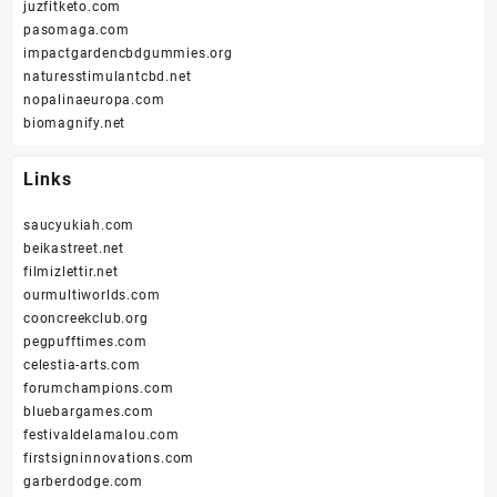
juzfitketo.com
pasomaga.com
impactgardencbdgummies.org
naturesstimulantcbd.net
nopalinaeuropa.com
biomagnify.net
Links
saucyukiah.com
beikastreet.net
filmizlettir.net
ourmultiworlds.com
cooncreekclub.org
pegpufftimes.com
celestia-arts.com
forumchampions.com
bluebargames.com
festivaldelamalou.com
firstsigninnovations.com
garberdodge.com