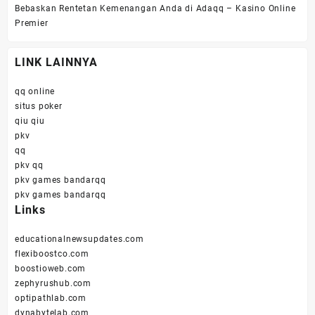
Bebaskan Rentetan Kemenangan Anda di Adaqq – Kasino Online
Premier
LINK LAINNYA
qq online
situs poker
qiu qiu
pkv
qq
pkv qq
pkv games bandarqq
pkv games bandarqq
Links
educationalnewsupdates.com
flexiboostco.com
boostioweb.com
zephyrushub.com
optipathlab.com
dynabytelab.com