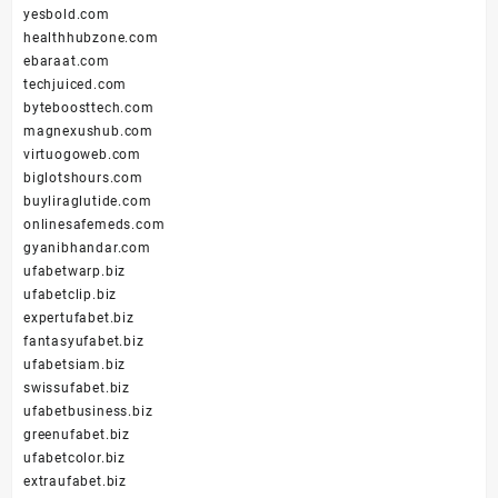
yesbold.com
healthhubzone.com
ebaraat.com
techjuiced.com
byteboosttech.com
magnexushub.com
virtuogoweb.com
biglotshours.com
buyliraglutide.com
onlinesafemeds.com
gyanibhandar.com
ufabetwarp.biz
ufabetclip.biz
expertufabet.biz
fantasyufabet.biz
ufabetsiam.biz
swissufabet.biz
ufabetbusiness.biz
greenufabet.biz
ufabetcolor.biz
extraufabet.biz