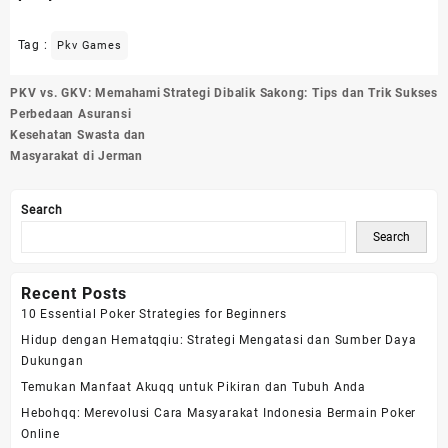
Tag :
Pkv Games
Post
PKV vs. GKV: Memahami
Strategi Dibalik Sakong: Tips dan Trik Sukses
navigation
Perbedaan Asuransi
Kesehatan Swasta dan
Masyarakat di Jerman
Search
Search
Recent Posts
10 Essential Poker Strategies for Beginners
Hidup dengan Hematqqiu: Strategi Mengatasi dan Sumber Daya
Dukungan
Temukan Manfaat Akuqq ​​untuk Pikiran dan Tubuh Anda
Hebohqq: Merevolusi Cara Masyarakat Indonesia Bermain Poker
Online