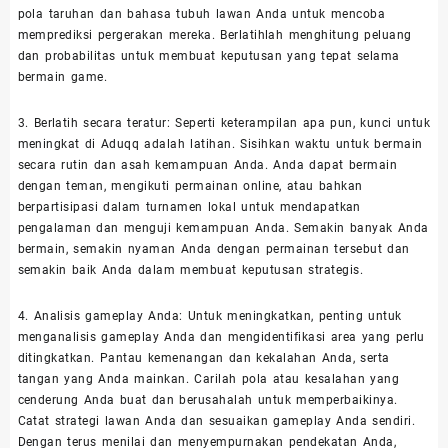
pola taruhan dan bahasa tubuh lawan Anda untuk mencoba
memprediksi pergerakan mereka. Berlatihlah menghitung peluang
dan probabilitas untuk membuat keputusan yang tepat selama
bermain game.
3. Berlatih secara teratur: Seperti keterampilan apa pun, kunci untuk
meningkat di Aduqq adalah latihan. Sisihkan waktu untuk bermain
secara rutin dan asah kemampuan Anda. Anda dapat bermain
dengan teman, mengikuti permainan online, atau bahkan
berpartisipasi dalam turnamen lokal untuk mendapatkan
pengalaman dan menguji kemampuan Anda. Semakin banyak Anda
bermain, semakin nyaman Anda dengan permainan tersebut dan
semakin baik Anda dalam membuat keputusan strategis.
4. Analisis gameplay Anda: Untuk meningkatkan, penting untuk
menganalisis gameplay Anda dan mengidentifikasi area yang perlu
ditingkatkan. Pantau kemenangan dan kekalahan Anda, serta
tangan yang Anda mainkan. Carilah pola atau kesalahan yang
cenderung Anda buat dan berusahalah untuk memperbaikinya.
Catat strategi lawan Anda dan sesuaikan gameplay Anda sendiri.
Dengan terus menilai dan menyempurnakan pendekatan Anda,