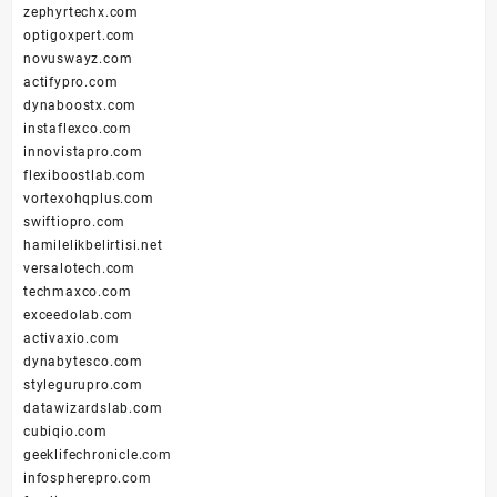
zephyrtechx.com
optigoxpert.com
novuswayz.com
actifypro.com
dynaboostx.com
instaflexco.com
innovistapro.com
flexiboostlab.com
vortexohqplus.com
swiftiopro.com
hamilelikbelirtisi.net
versalotech.com
techmaxco.com
exceedolab.com
activaxio.com
dynabytesco.com
stylegurupro.com
datawizardslab.com
cubiqio.com
geeklifechronicle.com
infospherepro.com