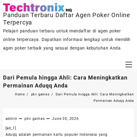
Skip
to
Panduan Terbaru Daftar Agen Poker Online
content
Terpercya
Pelajari panduan terbaru untuk mendaftar di agen poker
online terpercaya. Dapatkan informasi lengkap untuk memilih
agen poker terbaik yang sesuai dengan kebutuhan Anda.
Dari Pemula hingga Ahli: Cara Meningkatkan
Permainan Aduqq Anda
Home
pkv games
Dari Pemula hingga Ahli: Cara Meningkatkan
Permainan Aduqq Anda
admin
pkv games
June 30, 2026
[ad_1]
Aduqq adalah permainan kartu populer Indonesia yang