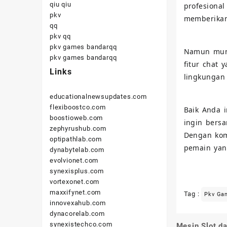
qiu qiu
profesiona
pkv
memberikan
qq
pkv qq
pkv games bandarqq
Namun mung
pkv games bandarqq
fitur chat
Links
lingkungan
educationalnewsupdates.com
flexiboostco.com
Baik Anda 
boostioweb.com
ingin bers
zephyrushub.com
Dengan kom
optipathlab.com
pemain yan
dynabytelab.com
evolvionet.com
synexisplus.com
vortexonet.com
maxxifynet.com
Tag :
Pkv Ga
innovexahub.com
dynacorelab.com
synexistechco.com
Mesin Slot da