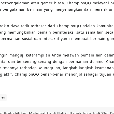
l berpengalaman atau gamer biasa, ChampionQQ melayani pe
 pengalaman bermain yang menyenangkan dan menarik un
kin daya tarik terbesar dari ChampionQQ adalah komunita
 yang memungkinkan pemain berinteraksi satu sama lain sec
 permainan sosial dan interaktif yang membuat bermain ga
ingin menguji keterampilan Anda melawan pemain lain dalam
antai dan bersenang-senang dengan permainan domino, Cha
itmennya terhadap keunggulan, langkah-langkah keamanan 
g aktif, ChampionQQ benar-benar menonjol sebagai tujuan
mes
n Probabilitas: Matematika di Balik
Bangkitnya Judi Slot 