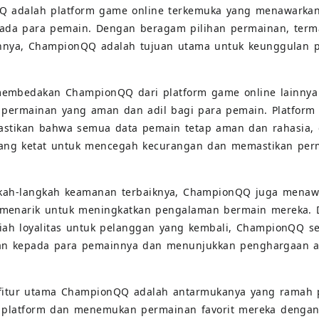
 adalah platform game online terkemuka yang menawarkan
ada para pemain. Dengan beragam pilihan permainan, terma
innya, ChampionQQ adalah tujuan utama untuk keunggulan p
embedakan ChampionQQ dari platform game online lainnya
 permainan yang aman dan adil bagi para pemain. Platform 
stikan bahwa semua data pemain tetap aman dan rahasia, 
ang ketat untuk mencegah kecurangan dan memastikan perm
gkah-langkah keamanan terbaiknya, ChampionQQ juga menaw
menarik untuk meningkatkan pengalaman bermain mereka. 
iah loyalitas untuk pelanggan yang kembali, ChampionQQ s
n kepada para pemainnya dan menunjukkan penghargaan at
 fitur utama ChampionQQ adalah antarmukanya yang rama
 platform dan menemukan permainan favorit mereka dengan