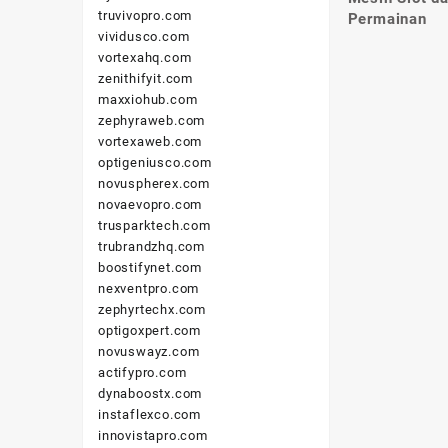
Post
truvivopro.com
Permainan
navigati
vividusco.com
vortexahq.com
zenithifyit.com
maxxiohub.com
zephyraweb.com
vortexaweb.com
optigeniusco.com
novuspherex.com
novaevopro.com
trusparktech.com
trubrandzhq.com
boostifynet.com
nexventpro.com
zephyrtechx.com
optigoxpert.com
novuswayz.com
actifypro.com
dynaboostx.com
instaflexco.com
innovistapro.com