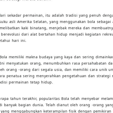
dari sekadar permainan, itu adalah tradisi yang penuh denga
 suku asli Amerika Selatan, yang menggunakan bola sebagai
 melibatkan kaki binatang, menjebak mereka dan membuatn
 berevolusi dari alat bertahan hidup menjadi kegiatan rekre
tahui hari ini.
Bola memiliki makna budaya yang kaya dan sering dimainka
 Ini menyatukan orang, menumbuhkan rasa persahabatan dan 
leh orang -orang dari segala usia, dan memiliki cara unik 
Para penatua sering menyerahkan pengetahuan dan strategi
adisi permainan tetap hidup.
apa tahun terakhir, popularitas Bola telah menyebar melam
di banyak bagian dunia. Telah dianut oleh orang -orang y
yang menggabungkan keterampilan fisik dengan pemikiran str