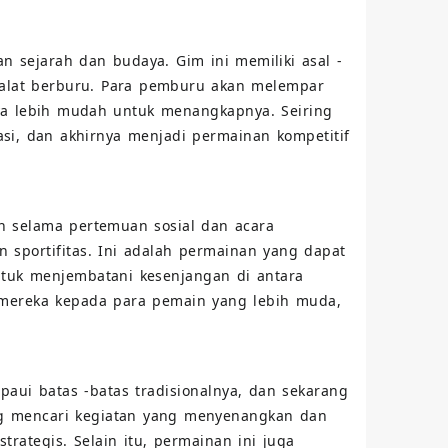
n sejarah dan budaya. Gim ini memiliki asal -
 alat berburu. Para pemburu akan melempar
ya lebih mudah untuk menangkapnya. Seiring
asi, dan akhirnya menjadi permainan kompetitif
n selama pertemuan sosial dan acara
sportifitas. Ini adalah permainan yang dapat
untuk menjembatani kesenjangan di antara
 mereka kepada para pemain yang lebih muda,
paui batas -batas tradisionalnya, dan sekarang
ang mencari kegiatan yang menyenangkan dan
ategis. Selain itu, permainan ini juga