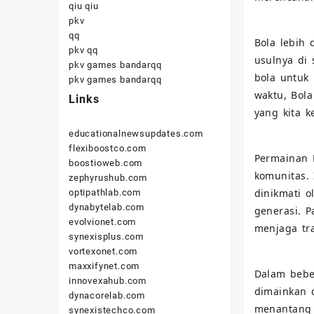
qiu qiu
pkv
qq
Bola lebih 
pkv qq
usulnya di
pkv games bandarqq
bola untuk
pkv games bandarqq
waktu, Bola
Links
yang kita ke
educationalnewsupdates.com
flexiboostco.com
Permainan 
boostioweb.com
komunitas.
zephyrushub.com
dinikmati o
optipathlab.com
dynabytelab.com
generasi. 
evolvionet.com
menjaga tr
synexisplus.com
vortexonet.com
maxxifynet.com
Dalam beber
innovexahub.com
dimainkan 
dynacorelab.com
menantang 
synexistechco.com