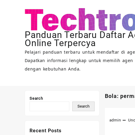
Skip
to
content
Panduan Terbaru Daftar 
Online Terpercya
Pelajari panduan terbaru untuk mendaftar di age
Dapatkan informasi lengkap untuk memilih agen 
dengan kebutuhan Anda.
Bola: perma
Search
Search
admin
Unc
Recent Posts