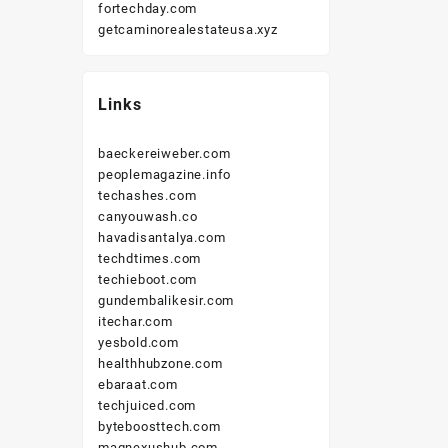
fortechday.com
getcaminorealestateusa.xyz
Links
baeckereiweber.com
peoplemagazine.info
techashes.com
canyouwash.co
havadisantalya.com
techdtimes.com
techieboot.com
gundembalikesir.com
itechar.com
yesbold.com
healthhubzone.com
ebaraat.com
techjuiced.com
byteboosttech.com
magnexushub.com