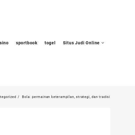
sino
sportbook
togel
Situs Judi Online
tegorized
Bola: permainan keterampilan, strategi, dan tradisi