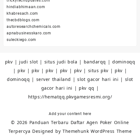
trickytechupdates.com
hindiabhimaan.com
khabresach.com
thecbdblogs.com
autoresearchchemicals.com
apnabusinesskaro.com
suleckiego.com
pkv
|
judi slot
|
situs judi bola
|
bandarqq
|
dominoqq
|
pkv
|
pkv
|
pkv
|
pkv
|
pkv
|
situs pkv
|
pkv
|
dominoqq
|
server thailand
|
slot gacor hari ini
|
slot
gacor hari ini
|
pkv qq
|
https://hematqq.pkvgamesresmi.org/
Add your content here
© 2026
Panduan Terbaru Daftar Agen Poker Online
Terpercya
Designed by
Themehunk WordPress Theme