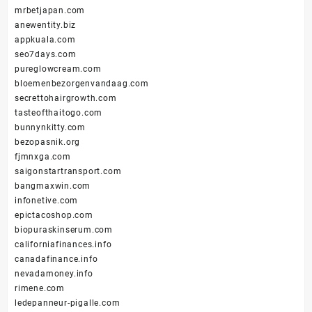
mrbetjapan.com
anewentity.biz
appkuala.com
seo7days.com
pureglowcream.com
bloemenbezorgenvandaag.com
secrettohairgrowth.com
tasteofthaitogo.com
bunnynkitty.com
bezopasnik.org
fjmnxga.com
saigonstartransport.com
bangmaxwin.com
infonetive.com
epictacoshop.com
biopuraskinserum.com
californiafinances.info
canadafinance.info
nevadamoney.info
rimene.com
ledepanneur-pigalle.com