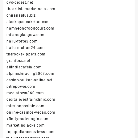
dvd-digest.net
theartistsmarketnola.com
chiranaplus.biz
stackspancakebar.com
namheongfoodcourt.com
milanoglasgow.com
hallu-forte3.com
hallu-motion24.com
therockskippers.com
granfoss.net
allindiacafela.com
alpineskiracing2007.com
casino-vulkan-online.net
pitrepower.com
mediatown360.com
digitaleyestrainclinic.com
missionposible.com
online-casinos-vegas.com
xfinityrouterlogin.com
marketingjacks.com
topappliancereviews.com