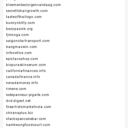
bloemenbezorgenvandaag.com
secrettohairgrowth.com
tasteofthaitogo.com
bunnynkitty.com
bezopasnik.org
fjmnxga.com
saigonstartransport.com
bangmaxwin.com
infonetive.com
epictacoshop.com
biopuraskinserum.com
californiafinances.info
canadafinance.info
nevadamoney.info
rimene.com
ledepanneur-pigalle.com
dvd-digest.net
theartistsmarketnola.com
chiranaplus.biz
stackspancakebar.com
namheongfoodcourt.com