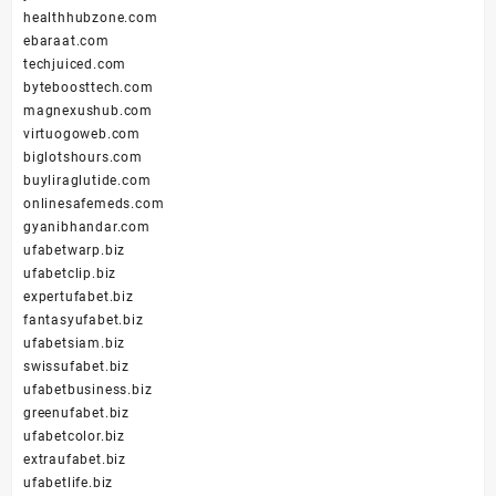
healthhubzone.com
ebaraat.com
techjuiced.com
byteboosttech.com
magnexushub.com
virtuogoweb.com
biglotshours.com
buyliraglutide.com
onlinesafemeds.com
gyanibhandar.com
ufabetwarp.biz
ufabetclip.biz
expertufabet.biz
fantasyufabet.biz
ufabetsiam.biz
swissufabet.biz
ufabetbusiness.biz
greenufabet.biz
ufabetcolor.biz
extraufabet.biz
ufabetlife.biz