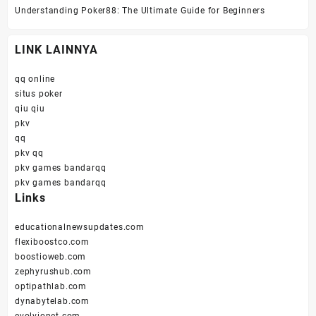
Understanding Poker88: The Ultimate Guide for Beginners
LINK LAINNYA
qq online
situs poker
qiu qiu
pkv
qq
pkv qq
pkv games bandarqq
pkv games bandarqq
Links
educationalnewsupdates.com
flexiboostco.com
boostioweb.com
zephyrushub.com
optipathlab.com
dynabytelab.com