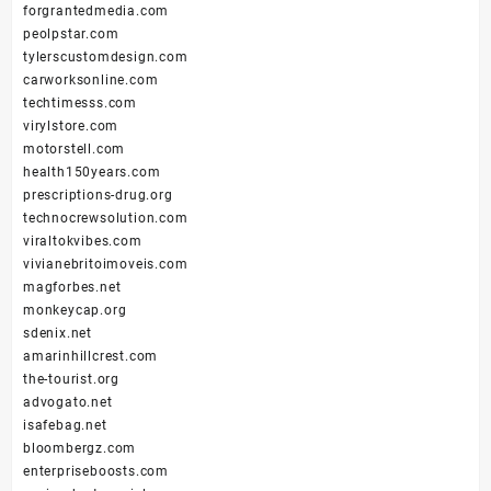
forgrantedmedia.com
peolpstar.com
tylerscustomdesign.com
carworksonline.com
techtimesss.com
virylstore.com
motorstell.com
health150years.com
prescriptions-drug.org
technocrewsolution.com
viraltokvibes.com
vivianebritoimoveis.com
magforbes.net
monkeycap.org
sdenix.net
amarinhillcrest.com
the-tourist.org
advogato.net
isafebag.net
bloombergz.com
enterpriseboosts.com