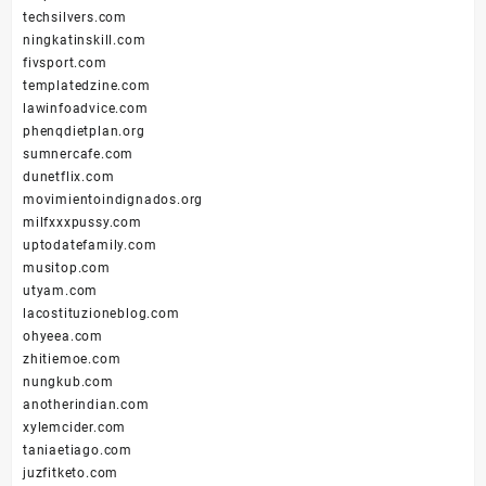
techsilvers.com
ningkatinskill.com
fivsport.com
templatedzine.com
lawinfoadvice.com
phenqdietplan.org
sumnercafe.com
dunetflix.com
movimientoindignados.org
milfxxxpussy.com
uptodatefamily.com
musitop.com
utyam.com
lacostituzioneblog.com
ohyeea.com
zhitiemoe.com
nungkub.com
anotherindian.com
xylemcider.com
taniaetiago.com
juzfitketo.com