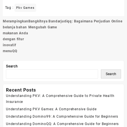
Tag :
Pkv Games
Post
Merampingkan
Bangkitnya Bandarjudiqq: Bagaimana Perjudian Online
navigation
belanja bahan
Mengubah Game
makanan Anda
dengan fitur
inovatif
menuQQ
Search
Search
Recent Posts
Understanding PKV: A Comprehensive Guide to Private Health
Insurance
Understanding PKV Games: A Comprehensive Guide
Understanding Domino99: A Comprehensive Guide for Beginners
Understanding DominoQQ: A Comprehensive Guide for Beginners