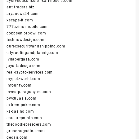
ayurvedakonsultti-kari-nokela.com
antitraders.biz
aryanews24.com
xscape-it.com
777azino-mobile.com
cobbseniorbowl.com
technowdesign.com
durexsecurityandshipping.com
cityroofingandplannig.com
ivdabergasa.com
juyultadesga.com
real-crypto-services.com
mypetzworld.com
infounty.com
investparaguay-eu.com
bwc88asia.com
extrem-poker.com
ks-casino.com
carcarepoints.com
thedoodlebreeders.com
grupohugodias.com
deqair.com