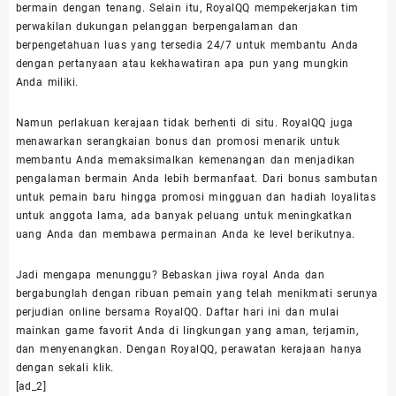
bermain dengan tenang. Selain itu, RoyalQQ mempekerjakan tim
perwakilan dukungan pelanggan berpengalaman dan
berpengetahuan luas yang tersedia 24/7 untuk membantu Anda
dengan pertanyaan atau kekhawatiran apa pun yang mungkin
Anda miliki.
Namun perlakuan kerajaan tidak berhenti di situ. RoyalQQ juga
menawarkan serangkaian bonus dan promosi menarik untuk
membantu Anda memaksimalkan kemenangan dan menjadikan
pengalaman bermain Anda lebih bermanfaat. Dari bonus sambutan
untuk pemain baru hingga promosi mingguan dan hadiah loyalitas
untuk anggota lama, ada banyak peluang untuk meningkatkan
uang Anda dan membawa permainan Anda ke level berikutnya.
Jadi mengapa menunggu? Bebaskan jiwa royal Anda dan
bergabunglah dengan ribuan pemain yang telah menikmati serunya
perjudian online bersama RoyalQQ. Daftar hari ini dan mulai
mainkan game favorit Anda di lingkungan yang aman, terjamin,
dan menyenangkan. Dengan RoyalQQ, perawatan kerajaan hanya
dengan sekali klik.
[ad_2]