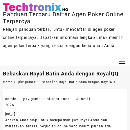
Skip
to
Panduan Terbaru Daftar Agen Poker Online
content
Terpercya
Pelajari panduan terbaru untuk mendaftar di agen poker
online terpercaya. Dapatkan informasi lengkap untuk memilih
agen poker terbaik yang sesuai dengan kebutuhan Anda.
Bebaskan Royal Batin Anda dengan RoyalQQ
Home
pkv games
Bebaskan Royal Batin Anda dengan RoyalQQ
admin
pkv games
slot
sportbook
June 11,
2026
[ad_1]
Apakah Anda siap untuk melepaskan jiwa royal Anda dan
merasakan sensasi perjudian online yang belum pernah ada