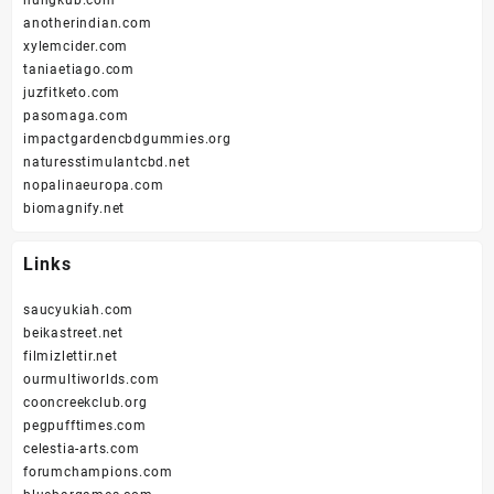
anotherindian.com
xylemcider.com
taniaetiago.com
juzfitketo.com
pasomaga.com
impactgardencbdgummies.org
naturesstimulantcbd.net
nopalinaeuropa.com
biomagnify.net
Links
saucyukiah.com
beikastreet.net
filmizlettir.net
ourmultiworlds.com
cooncreekclub.org
pegpufftimes.com
celestia-arts.com
forumchampions.com