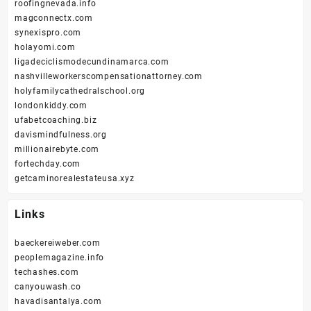
roofingnevada.info
magconnectx.com
synexispro.com
holayomi.com
ligadeciclismodecundinamarca.com
nashvilleworkerscompensationattorney.com
holyfamilycathedralschool.org
londonkiddy.com
ufabetcoaching.biz
davismindfulness.org
millionairebyte.com
fortechday.com
getcaminorealestateusa.xyz
Links
baeckereiweber.com
peoplemagazine.info
techashes.com
canyouwash.co
havadisantalya.com