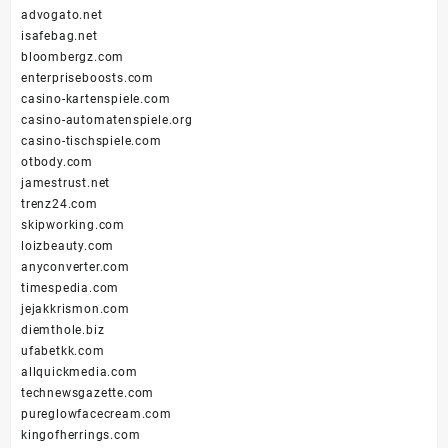
advogato.net
isafebag.net
bloombergz.com
enterpriseboosts.com
casino-kartenspiele.com
casino-automatenspiele.org
casino-tischspiele.com
otbody.com
jamestrust.net
trenz24.com
skipworking.com
loizbeauty.com
anyconverter.com
timespedia.com
jejakkrismon.com
diemthole.biz
ufabetkk.com
allquickmedia.com
technewsgazette.com
pureglowfacecream.com
kingofherrings.com