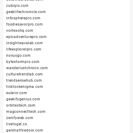
cubiqio.com
geeklifechronicle.com
infospherepro.com
foodiesavorpro.com
vortexohq.com
epicadventurepro.com
insightwavelab.com
lifeexplorerpro.com
novusgo.com
bytestormpro.com
wanderlustchrono.com
culturetrendlab.com
trendsensehub.com
ticktockenigma.com
eulerxr.com
geekifygenius.com
orbitextech.com
magconnecttech.com
zenifyweb.com
livetogel.co
genmatfiredoor.com