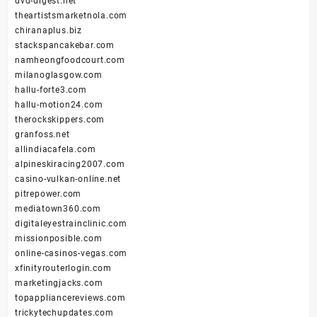
dvd-digest.net
theartistsmarketnola.com
chiranaplus.biz
stackspancakebar.com
namheongfoodcourt.com
milanoglasgow.com
hallu-forte3.com
hallu-motion24.com
therockskippers.com
granfoss.net
allindiacafela.com
alpineskiracing2007.com
casino-vulkan-online.net
pitrepower.com
mediatown360.com
digitaleyestrainclinic.com
missionposible.com
online-casinos-vegas.com
xfinityrouterlogin.com
marketingjacks.com
topappliancereviews.com
trickytechupdates.com