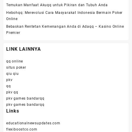
Temukan Manfaat Akuqq ​​untuk Pikiran dan Tubuh Anda
Hebohqq: Merevolusi Cara Masyarakat Indonesia Bermain Poker
Online
Bebaskan Rentetan Kemenangan Anda di Adaqq – Kasino Online
Premier
LINK LAINNYA
qq online
situs poker
qiu qiu
pkv
qq
pkv qq
pkv games bandarqq
pkv games bandarqq
Links
educationalnewsupdates.com
flexiboostco.com