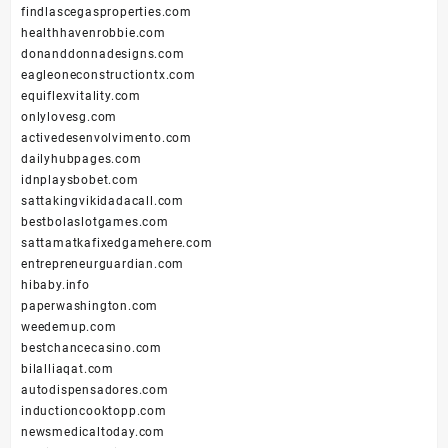
findlascegasproperties.com
healthhavenrobbie.com
donanddonnadesigns.com
eagleoneconstructiontx.com
equiflexvitality.com
onlylovesg.com
activedesenvolvimento.com
dailyhubpages.com
idnplaysbobet.com
sattakingvikidadacall.com
bestbolaslotgames.com
sattamatkafixedgamehere.com
entrepreneurguardian.com
hibaby.info
paperwashington.com
weedemup.com
bestchancecasino.com
bilalliaqat.com
autodispensadores.com
inductioncooktopp.com
newsmedicaltoday.com