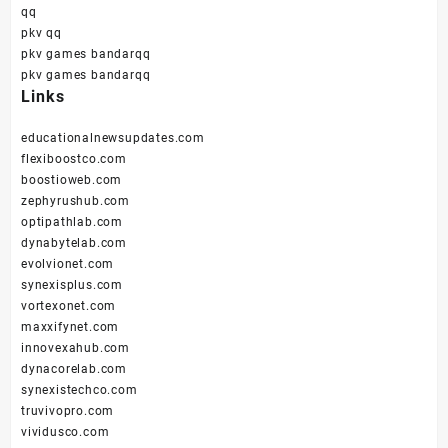
qq
pkv qq
pkv games bandarqq
pkv games bandarqq
Links
educationalnewsupdates.com
flexiboostco.com
boostioweb.com
zephyrushub.com
optipathlab.com
dynabytelab.com
evolvionet.com
synexisplus.com
vortexonet.com
maxxifynet.com
innovexahub.com
dynacorelab.com
synexistechco.com
truvivopro.com
vividusco.com