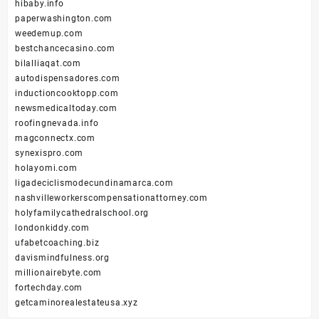
hibaby.info
paperwashington.com
weedemup.com
bestchancecasino.com
bilalliaqat.com
autodispensadores.com
inductioncooktopp.com
newsmedicaltoday.com
roofingnevada.info
magconnectx.com
synexispro.com
holayomi.com
ligadeciclismodecundinamarca.com
nashvilleworkerscompensationattorney.com
holyfamilycathedralschool.org
londonkiddy.com
ufabetcoaching.biz
davismindfulness.org
millionairebyte.com
fortechday.com
getcaminorealestateusa.xyz