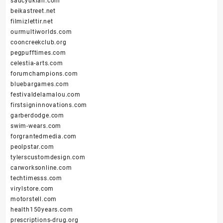
saucyukiah.com
beikastreet.net
filmizlettir.net
ourmultiworlds.com
cooncreekclub.org
pegpufftimes.com
celestia-arts.com
forumchampions.com
bluebargames.com
festivaldelamalou.com
firstsigninnovations.com
garberdodge.com
swim-wears.com
forgrantedmedia.com
peolpstar.com
tylerscustomdesign.com
carworksonline.com
techtimesss.com
virylstore.com
motorstell.com
health150years.com
prescriptions-drug.org