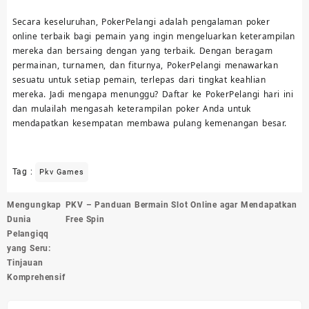
Secara keseluruhan, PokerPelangi adalah pengalaman poker
online terbaik bagi pemain yang ingin mengeluarkan keterampilan
mereka dan bersaing dengan yang terbaik. Dengan beragam
permainan, turnamen, dan fiturnya, PokerPelangi menawarkan
sesuatu untuk setiap pemain, terlepas dari tingkat keahlian
mereka. Jadi mengapa menunggu? Daftar ke PokerPelangi hari ini
dan mulailah mengasah keterampilan poker Anda untuk
mendapatkan kesempatan membawa pulang kemenangan besar.
Tag :
Pkv Games
Post
Mengungkap
PKV – Panduan Bermain Slot Online agar Mendapatkan
navigation
Dunia
Free Spin
Pelangiqq
yang Seru:
Tinjauan
Komprehensif