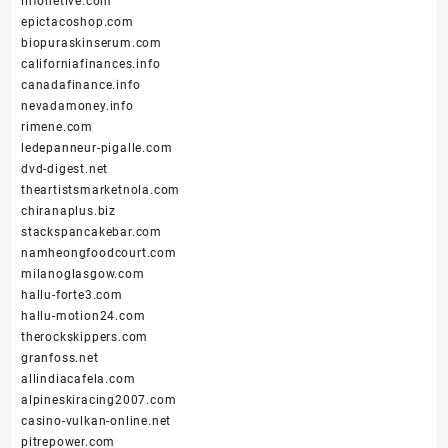
infonetive.com
epictacoshop.com
biopuraskinserum.com
californiafinances.info
canadafinance.info
nevadamoney.info
rimene.com
ledepanneur-pigalle.com
dvd-digest.net
theartistsmarketnola.com
chiranaplus.biz
stackspancakebar.com
namheongfoodcourt.com
milanoglasgow.com
hallu-forte3.com
hallu-motion24.com
therockskippers.com
granfoss.net
allindiacafela.com
alpineskiracing2007.com
casino-vulkan-online.net
pitrepower.com