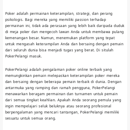
Poker adalah permainan keterampilan, strategi, dan perang
psikologis. Bagi mereka yang memiliki passion terhadap
permainan ini, tidak ada perasaan yang lebih baik daripada duduk
di meja poker dan mengecoh lawan Anda untuk membawa pulang
kemenangan besar. Namun, menemukan platform yang tepat
untuk mengasah keterampilan Anda dan bersaing dengan pemain
dari seluruh dunia bisa menjadi tugas yang berat. Di situlah
PokerPelangi masuk.
PokerPelangi adalah pengalaman poker online terbaik yang
memungkinkan pemain melepaskan keterampilan poker mereka
dan bersaing dengan beberapa pemain terbaik di dunia. Dengan
antarmuka yang ramping dan ramah pengguna, PokerPelangi
menawarkan beragam permainan dan turnamen untuk pemain
dari semua tingkat keahlian. Apakah Anda seorang pemula yang
ingin mempelajari seluk beluknya atau seorang profesional
berpengalaman yang mencari tantangan, PokerPelangi memiliki
sesuatu untuk semua orang.