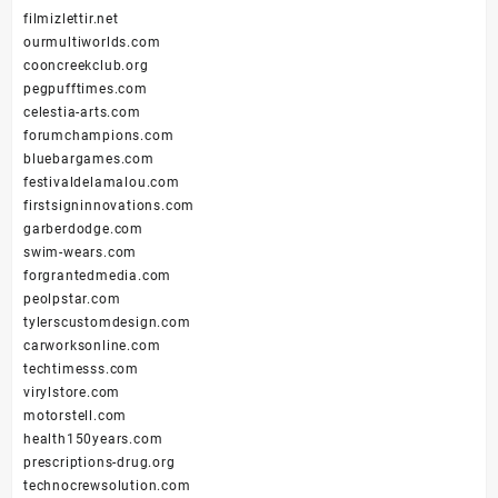
filmizlettir.net
ourmultiworlds.com
cooncreekclub.org
pegpufftimes.com
celestia-arts.com
forumchampions.com
bluebargames.com
festivaldelamalou.com
firstsigninnovations.com
garberdodge.com
swim-wears.com
forgrantedmedia.com
peolpstar.com
tylerscustomdesign.com
carworksonline.com
techtimesss.com
virylstore.com
motorstell.com
health150years.com
prescriptions-drug.org
technocrewsolution.com