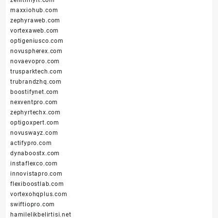
zenithifyit.com
maxxiohub.com
zephyraweb.com
vortexaweb.com
optigeniusco.com
novuspherex.com
novaevopro.com
trusparktech.com
trubrandzhq.com
boostifynet.com
nexventpro.com
zephyrtechx.com
optigoxpert.com
novuswayz.com
actifypro.com
dynaboostx.com
instaflexco.com
innovistapro.com
flexiboostlab.com
vortexohqplus.com
swiftiopro.com
hamilelikbelirtisi.net