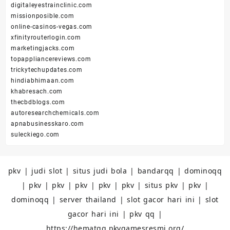
digitaleyestrainclinic.com
missionposible.com
online-casinos-vegas.com
xfinityrouterlogin.com
marketingjacks.com
topappliancereviews.com
trickytechupdates.com
hindiabhimaan.com
khabresach.com
thecbdblogs.com
autoresearchchemicals.com
apnabusinesskaro.com
suleckiego.com
pkv
|
judi slot
|
situs judi bola
|
bandarqq
|
dominoqq
|
pkv
|
pkv
|
pkv
|
pkv
|
pkv
|
situs pkv
|
pkv
|
dominoqq
|
server thailand
|
slot gacor hari ini
|
slot
gacor hari ini
|
pkv qq
|
https://hematqq.pkvgamesresmi.org/