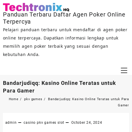
Skip
to
Panduan Terbaru Daftar Agen Poker Online
content
Terpercya
Pelajari panduan terbaru untuk mendaftar di agen poker
online terpercaya. Dapatkan informasi lengkap untuk
memilih agen poker terbaik yang sesuai dengan
kebutuhan Anda.
Bandarjudiqq: Kasino Online Teratas untuk
Para Gamer
Home
pkv games
Bandarjudiqq: Kasino Online Teratas untuk Para
Gamer
admin
casino
pkv games
slot
October 24, 2024