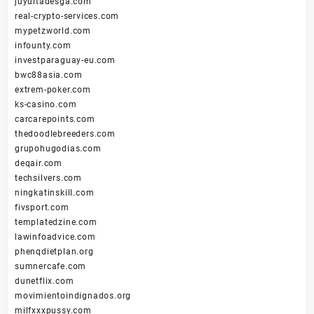
juyultadesga.com
real-crypto-services.com
mypetzworld.com
infounty.com
investparaguay-eu.com
bwc88asia.com
extrem-poker.com
ks-casino.com
carcarepoints.com
thedoodlebreeders.com
grupohugodias.com
deqair.com
techsilvers.com
ningkatinskill.com
fivsport.com
templatedzine.com
lawinfoadvice.com
phenqdietplan.org
sumnercafe.com
dunetflix.com
movimientoindignados.org
milfxxxpussy.com