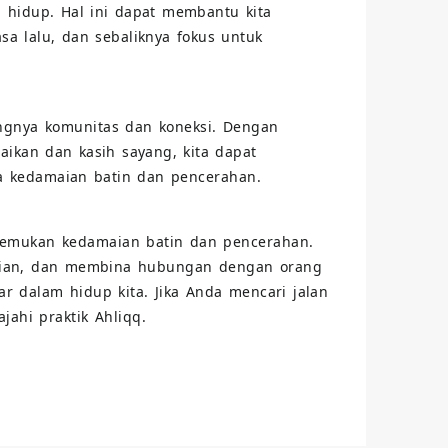
hidup. Hal ini dapat membantu kita
a lalu, dan sebaliknya fokus untuk
ngnya komunitas dan koneksi. Dengan
ikan dan kasih sayang, kita dapat
a kedamaian batin dan pencerahan.
nemukan kedamaian batin dan pencerahan.
hatian, dan membina hubungan dengan orang
r dalam hidup kita. Jika Anda mencari jalan
ahi praktik Ahliqq.