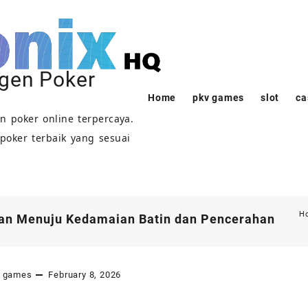
Agen Poker
Home
pkv games
slot
ca
n poker online terpercaya.
poker terbaik yang sesuai
H
lan Menuju Kedamaian Batin dan Pencerahan
v games
February 8, 2026