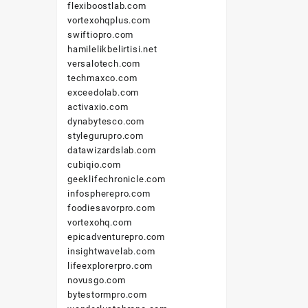
flexiboostlab.com
vortexohqplus.com
swiftiopro.com
hamilelikbelirtisi.net
versalotech.com
techmaxco.com
exceedolab.com
activaxio.com
dynabytesco.com
stylegurupro.com
datawizardslab.com
cubiqio.com
geeklifechronicle.com
infospherepro.com
foodiesavorpro.com
vortexohq.com
epicadventurepro.com
insightwavelab.com
lifeexplorerpro.com
novusgo.com
bytestormpro.com