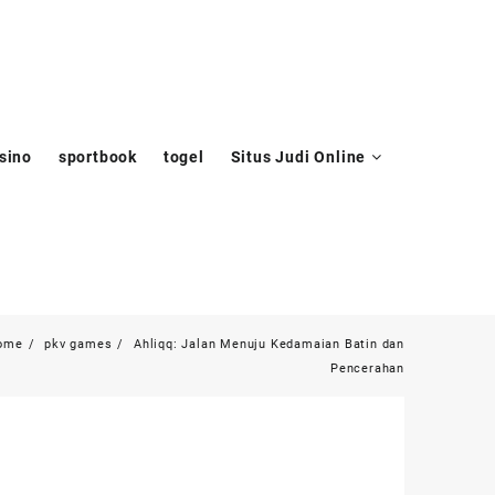
sino
sportbook
togel
Situs Judi Online
ome
pkv games
Ahliqq: Jalan Menuju Kedamaian Batin dan
Pencerahan