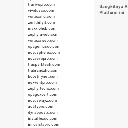
truvivopro.com
Bangkitnya 
Post
vividusco.com
Platform ini
vortexahq.com
navigati
zenithifyit.com
maxxiohub.com
zephyraweb.com
vortexaweb.com
optigeniusco.com
novuspherex.com
novaevopro.com
trusparktech.com
trubrandzhq.com
boostifynet.com
nexventpro.com
zephyrtechx.com
optigoxpert.com
novuswayz.com
actifypro.com
dynaboostx.com
instaflexco.com
innovistapro.com