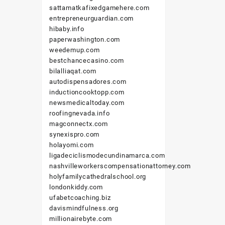
sattamatkafixedgamehere.com
entrepreneurguardian.com
hibaby.info
paperwashington.com
weedemup.com
bestchancecasino.com
bilalliaqat.com
autodispensadores.com
inductioncooktopp.com
newsmedicaltoday.com
roofingnevada.info
magconnectx.com
synexispro.com
holayomi.com
ligadeciclismodecundinamarca.com
nashvilleworkerscompensationattorney.com
holyfamilycathedralschool.org
londonkiddy.com
ufabetcoaching.biz
davismindfulness.org
millionairebyte.com