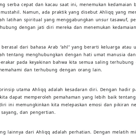
ang serba cepat dan kacau saat ini, menemukan kedamaian 
 mustahil. Namun, ada praktik yang disebut Ahliqq yang me
lah latihan spiritual yang menggabungkan unsur tasawuf, p
erhubung dengan jati diri mereka dan menemukan kedamaian
 berasal dari bahasa Arab “ahl” yang berarti keluarga atau um
lah tentang menghubungkan dengan hati umat manusia dan
 berakar pada keyakinan bahwa kita semua saling terhubung 
 memahami dan terhubung dengan orang lain.
prinsip utama Ahliqq adalah kesadaran diri. Dengan hadir 
 kita dapat memperoleh pemahaman yang lebih baik tentang di
diri ini memungkinkan kita melepaskan emosi dan pikiran n
h sayang, dan pengertian.
ng lainnya dari Ahliqq adalah perhatian. Dengan melatih min