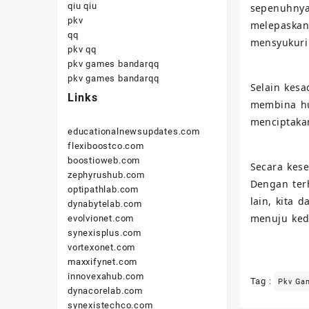
qiu qiu
sepenuhnya
pkv
melepaskan
qq
mensyukuri
pkv qq
pkv games bandarqq
pkv games bandarqq
Selain kes
Links
membina hu
menciptaka
educationalnewsupdates.com
flexiboostco.com
boostioweb.com
Secara kes
zephyrushub.com
Dengan ter
optipathlab.com
lain, kita 
dynabytelab.com
menuju ked
evolvionet.com
synexisplus.com
vortexonet.com
maxxifynet.com
innovexahub.com
Tag :
Pkv Ga
dynacorelab.com
synexistechco.com